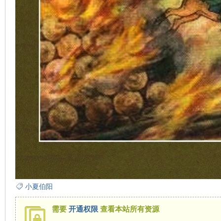
小夏伯阳
需要
开通权限
查看本站所有资源