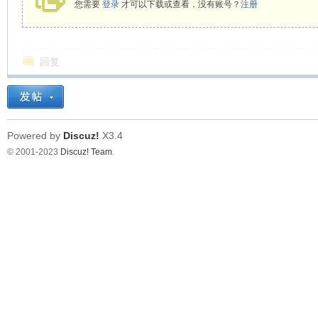
您需要
登录
才可以下载或查看，没有账号？
注册
回复
Powered by
Discuz!
X3.4
© 2001-2023
Discuz! Team
.