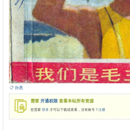
孙愚
需要
开通权限
查看本站所有资源
您需要
登录
才可以下载或查看，没有账号？
注册