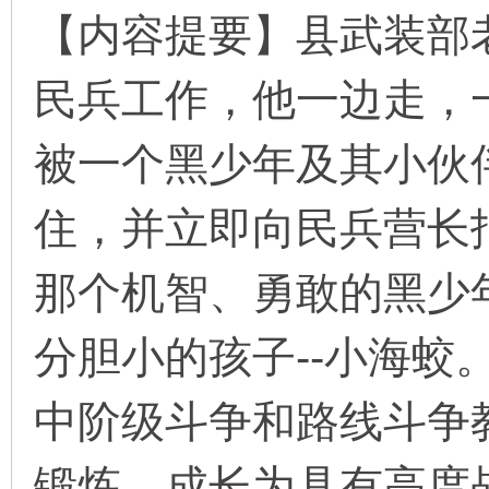
【内容提要】县武装部
民兵工作，他一边走，
环
被一个黑少年及其小伙
住，并立即向民兵营长
那个机智、勇敢的黑少
画
分胆小的孩子--小海蛟
中阶级斗争和路线斗争
锻炼，成长为具有高度