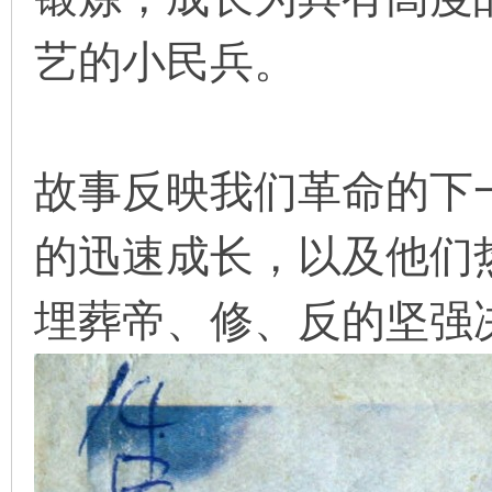
艺的小民兵。
在
故事反映我们革命的下
的迅速成长，以及他们
线
埋葬帝、修、反的坚强