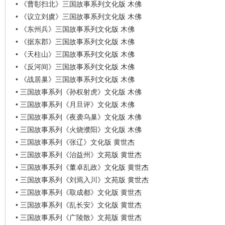
•
《曹彰扫北》三国故事系列文化版 木佛
•
《议立刘虞》三国故事系列文化版 木佛
•
《东州兵》三国故事系列文化版 木佛
•
《据东郡》三国故事系列文化版 木佛
•
《天柱山》三国故事系列文化版 木佛
•
《反河间》三国故事系列文化版 木佛
•
《战居巢》三国故事系列文化版 木佛
•
三国故事系列《孙权射虎》文化版 木佛
•
三国故事系列《月旦评》文化版 木佛
•
三国故事系列《夜袭乌巢》文化版 木佛
•
三国故事系列《火烧濮阳》文化版 木佛
•
三国故事系列《张辽》文化版 黄世杰
•
三国故事系列《治益州》文苑版 黄世杰
•
三国故事系列《董卓乱政》文化版 黄世杰
•
三国故事系列《刘焉入川》文苑版 黄世杰
•
三国故事系列《取成都》文化版 黄世杰
•
三国故事系列《乱长安》文化版 黄世杰
•
三国故事系列《广陵散》文苑版 黄世杰