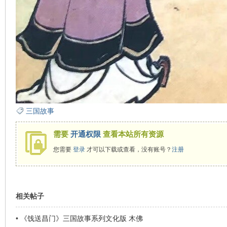
看
三国故事
需要
开通权限
查看本站所有资源
您需要
登录
才可以下载或查看，没有账号？
注册
相关帖子
•
《饯送昌门》三国故事系列文化版 木佛