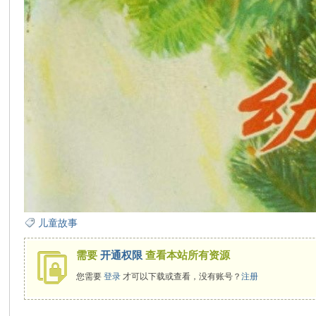
在
线
儿童故事
需要
开通权限
查看本站所有资源
您需要
登录
才可以下载或查看，没有账号？
注册
看