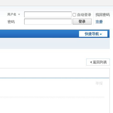
用户名
自动登录
找回密码
登录
密码
注册
快捷导航
返回列表
举报