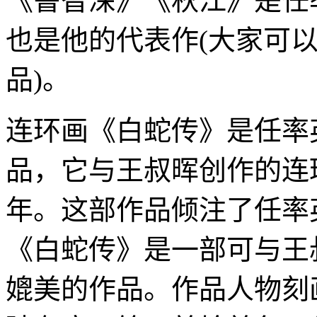
《鲁智深》《秋江》是任率
也是他的代表作(大家可以
品)。
连环画《白蛇传》是任率英
品，它与王叔晖创作的连
年。这部作品倾注了任率
《白蛇传》是一部可与王
媲美的作品。作品人物刻