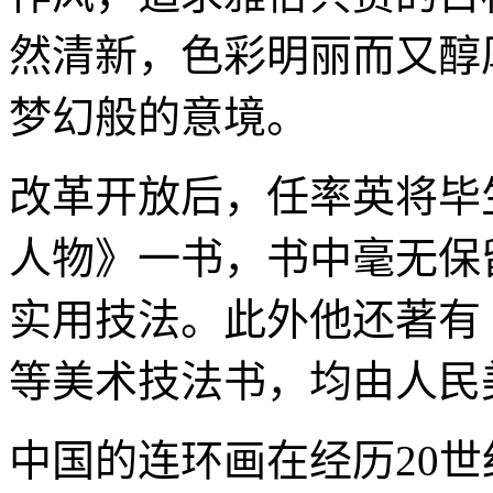
然清新，色彩明丽而又醇
梦幻般的意境。
改革开放后，任率英将毕
人物》一书，书中毫无保
实用技法。此外他还著有
等美术技法书，均由人民
中国的连环画在经历20世