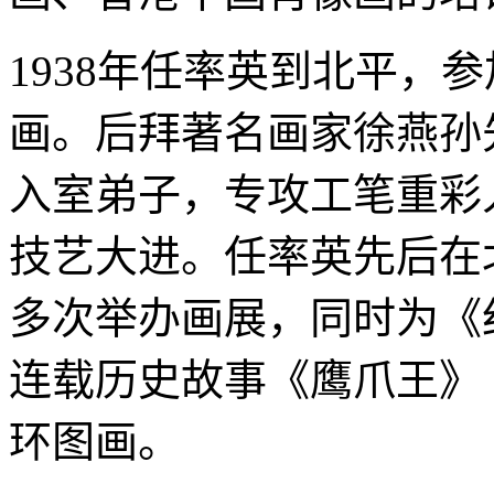
1938年任率英到北平，
画。后拜著名画家徐燕孙
入室弟子，专攻工笔重彩
技艺大进。任率英先后在
多次举办画展，同时为《
连载历史故事《鹰爪王》
环图画。