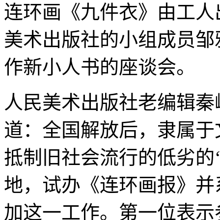
连环画《九件衣》由工人
美术出版社的小组成员邹
作新小人书的座谈会。
人民美术出版社老编辑秦
道：全国解放后，隶属于
抵制旧社会流行的低劣的
地，试办《连环画报》并
加这一工作。第一位表示