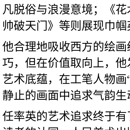
凡脱俗与浪漫意境；《花
帅破天门》等则展现巾帼
他合理地吸收西方的绘画
巧，但在价值取向上，他
艺术底蕴，在工笔人物画“
静止的画面中追求气韵生
任率英的艺术追求终于有