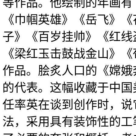
等作品。他绘制的年画有
《巾帼英雄》《岳飞》《
子》《百岁挂帅》《红线
《梁红玉击鼓战金山》《
作品。脍炙人口的《嫦娥
的代表。这幅收藏于中国美
任率英在谈到创作时，说
法，采用具有装饰性的工