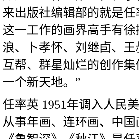
来出版社编辑部的就是任
这一工作的画界高手有徐
浪、卜孝怀、刘继卣、王
互帮、群星灿烂的创作集
一个新天地。”
任率英 1951年调入人
从事年画、连环画、中国