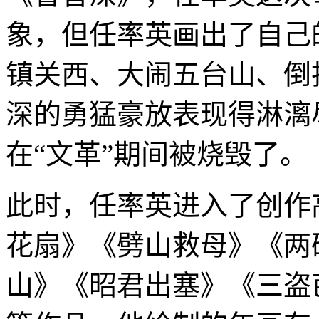
象，但任率英画出了自己
镇关西、大闹五台山、倒
深的勇猛豪放表现得淋漓
在“文革”期间被烧毁了。
此时，任率英进入了创作
花扇》《劈山救母》《两
山》《昭君出塞》《三盗