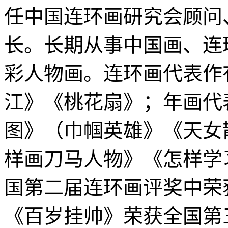
任中国连环画研究会顾问
长。长期从事中国画、连
彩人物画。连环画代表作
江》《桃花扇》；年画代
图》（巾帼英雄》《天女
样画刀马人物》《怎样学
国第二届连环画评奖中荣
《百岁挂帅》荣获全国第