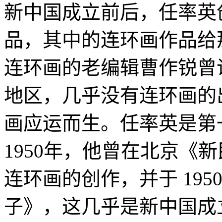
新中国成立前后，任率英
品，其中的连环画作品给
连环画的老编辑曹作锐曾说
地区，几乎没有连环画的
画应运而生。任率英是第
1950年，他曾在北京《
连环画的创作，并于 19
子》，这几乎是新中国成