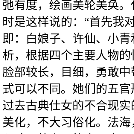
弛有度，绘画美轮美奂。
时是这样说的：“首先我
即：白娘子、许仙、小青
析，根据四个主要人物的
脸部较长，目细，勇敢中
式可以不同。她们的五官
过去古典仕女的不合现实
美化，不大习俗化。法海