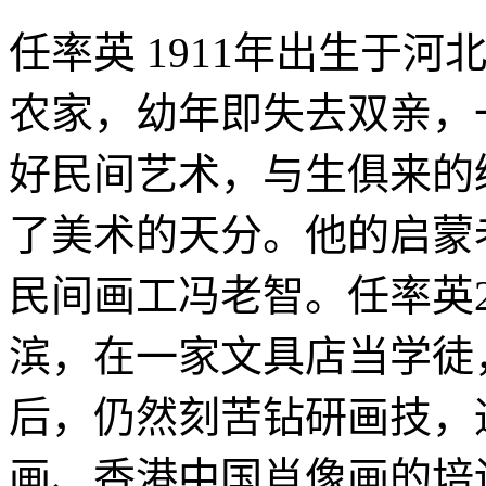
任率英 1911年出生于
农家，幼年即失去双亲，
好民间艺术，与生俱来的
了美术的天分。他的启蒙
民间画工冯老智。任率英
滨，在一家文具店当学徒
后，仍然刻苦钻研画技，
画、香港中国肖像画的培