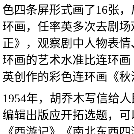
色四条屏形式画了16张
环画，任率英多次去剧场
正》，观察剧中人物表情
环画的艺术水准比连环画
英创作的彩色连环画《秋
1954年，胡乔木写信给
编辑出版应开拓选题，可
《西游记》《南北东西四