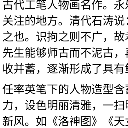
古代工笔人物画名作。永
关注的地方。清代石涛说
之也。识拘之则不广，故
先生能够师古而不泥古，
收并蓄，逐渐形成了具有
任率英笔下的人物造型含
力，设色明丽清雅，一扫
新风。如《洛神图》《天