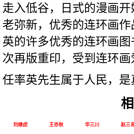
走入低谷，日式的漫画开
老弥新，优秀的连环画作
英的许多优秀的连环画图书
次再版重印，受到连环画
任率英先生属于人民，是
相
刘继卣
王亦秋
华三川
赵三