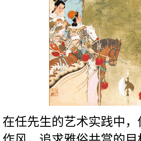
在任先生的艺术实践中，
作风，追求雅俗共赏的目