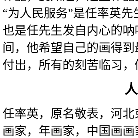
“为人民服务”是任率英
也是任先生发自内心的呐
间，他希望自己的画得到
付出，所有的刻苦临习，
人
任率英，原名敬表，河北
画家，年画家，中国画画