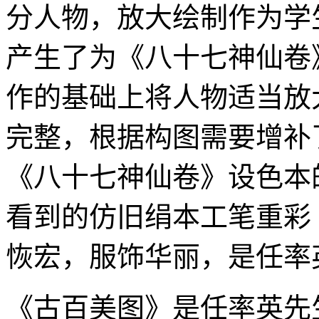
分人物，放大绘制作为学
产生了为《八十七神仙卷
作的基础上将人物适当放
完整，根据构图需要增补
《八十七神仙卷》设色本
看到的仿旧绢本工笔重彩
恢宏，服饰华丽，是任率
《古百美图》是任率英先