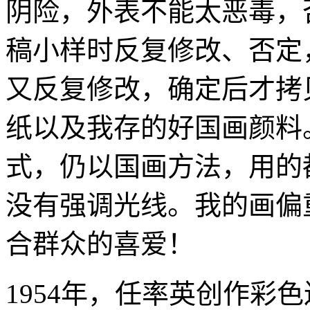
阴险，外表不能太恶毒，
稿小样时反复修改、否定
又反复修改，确定后才拷
纸以及我存的好国画颜料
式，仍以国画方法，用的
没有强调光线。我的画偏
合群众的喜爱！
1954年，任率英创作彩