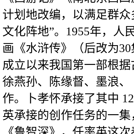
计划地改编，以满足群众
文化阵地”。1955年，
画《水浒传》（后改为3
成立以来我国第一部根据
徐燕孙、陈缘督、墨浪、
作。卜孝怀承接了其中 1
英承接的创作任务的一集
《鲁智深》，任率英这次