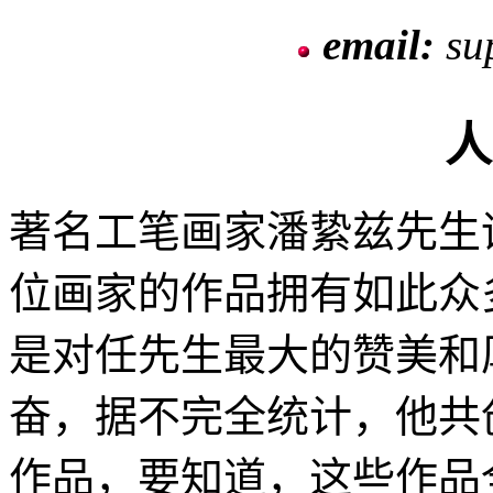
email:
su
人
著名工笔画家潘絷兹先生
位画家的作品拥有如此众
是对任先生最大的赞美和
奋，据不完全统计，他共创
作品，要知道，这些作品