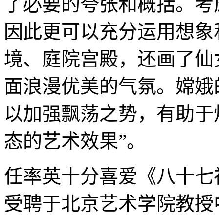
了必要的夸张和概括。考
因此更可以充分运用想象
境、庭院宫殿，还画了仙
面浪漫优美的气氛。嫦娥
以加强飘荡之势，有助于
态的艺术效果”。
任率英十分喜爱《八十七神
受聘于北京艺术学院教授