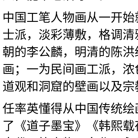
中国工笔人物画从一开始
士派，淡彩薄敷，格调清
朝的李公麟，明清的陈洪
画；一为民间画工派，浓
道观和洞窟的壁画以及宗
任率英懂得从中国传统绘
了《道子墨宝》《韩熙载