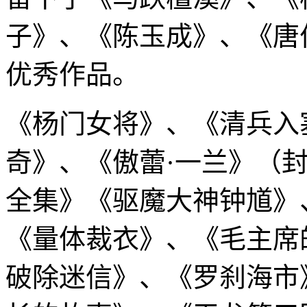
子》、《陈玉成》、《唐
优秀作品。
《杨门女将》、《清兵入
奇》、《傲蕾·一兰》（
全集》《驱魔大神钟馗》
《量体裁衣》、《毛主席
破除迷信》、《罗刹海市