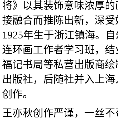
将》以其装饰意味浓厚的
接融合而推陈出新，深受
1925年生于浙江镇海。自
连环画工作者学习班，结
福记书局等私营出版商绘制
出版社，后随社并入上海
创作。
王亦秋创作严谨，一丝不