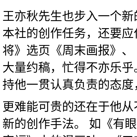
王亦秋先生也步入一个新
本社的创作任务，还要应
将》选页《周末画报》、
大量约稿，忙得不亦乐乎
持他一贯认真负责的态度
更难能可贵的还在于他从
新的创作手法。 如《有