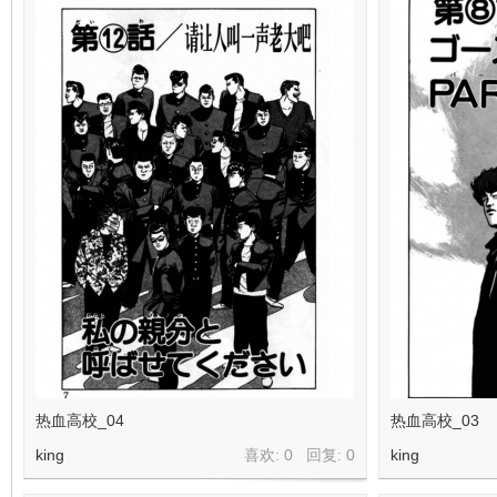
热血高校_04
热血高校_03
king
喜欢: 0 回复:
0
king