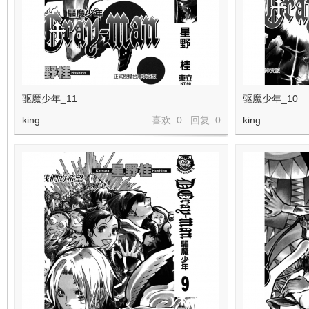
驱魔少年_11
驱魔少年_10
king
喜欢: 0 回复:
0
king