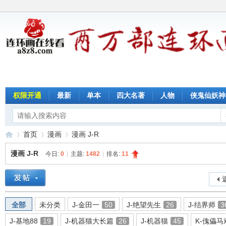
权限开通
最新
单本
四大名著
人物
侠鬼仙妖神
首页
漫画
漫画 J-R
漫画 J-R
今日:
0
|
主题:
1482
|
排名:
11
连
»
›
›
全部
未分类
J-金田一
50
J-绝望先生
26
J-结界师
3
J-基地88
19
J-机器猫大长篇
26
J-机器猫
45
K-傀儡马