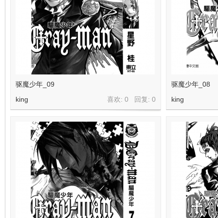
驱魔少年_09
驱魔少年_08
king
喜欢: 0 回复:
0
king