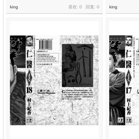
king
喜欢: 0 回复:
0
king