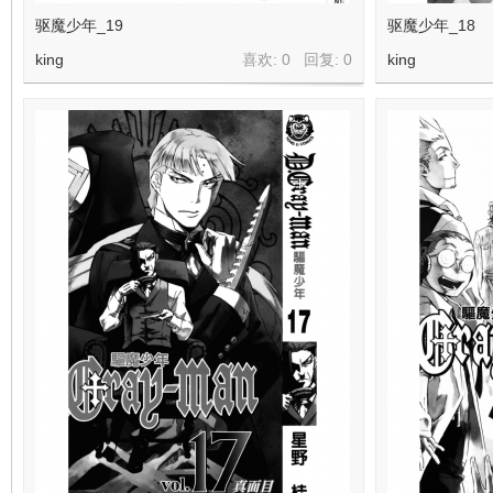
驱魔少年_19
驱魔少年_18
king
喜欢: 0 回复:
0
king