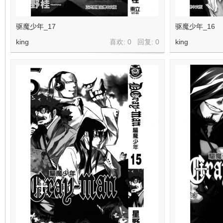
驱魔少年_17
驱魔少年_16
king
喜欢: 0 回复:
0
king