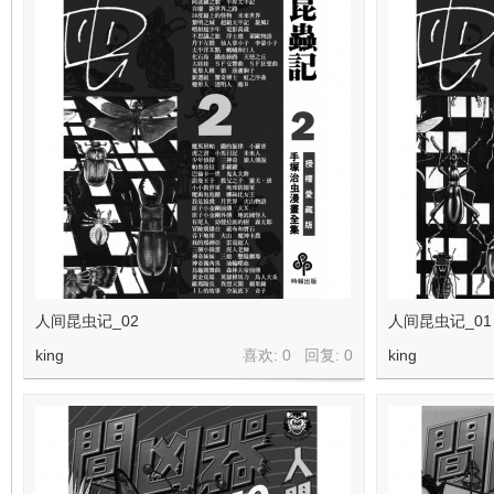
人间昆虫记_02
人间昆虫记_01
king
喜欢: 0 回复:
0
king