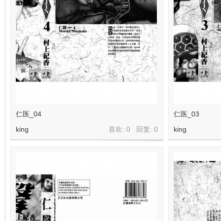
仁医_04
仁医_03
king
喜欢: 0 回复:
0
king