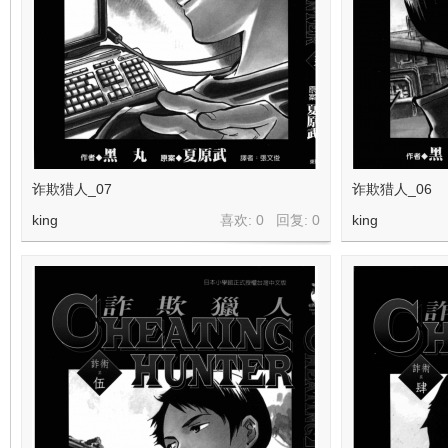
看
诈欺猎人_07
诈欺猎人_06
king
喜欢: 0 回复:
0
king