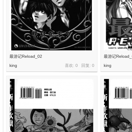
最游记Reload_02
最游记Reload_
king
喜欢: 0 回复:
0
king