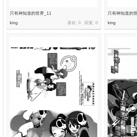
只有神知道的世界_11
只有神知道的世
king
喜欢: 0 回复:
0
king