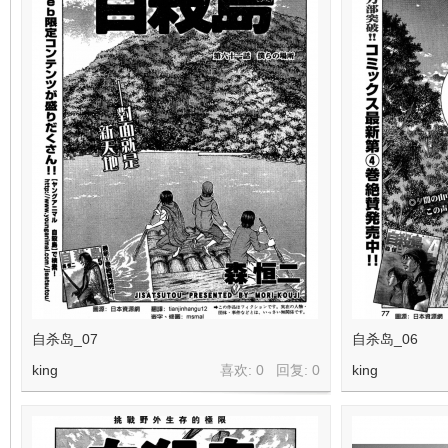
自杀岛_07
自杀岛_06
king
喜欢: 0 回复:
0
king