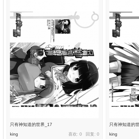
只有神知道的世界_17
只有神知道的世
king
喜欢: 0 回复:
0
king