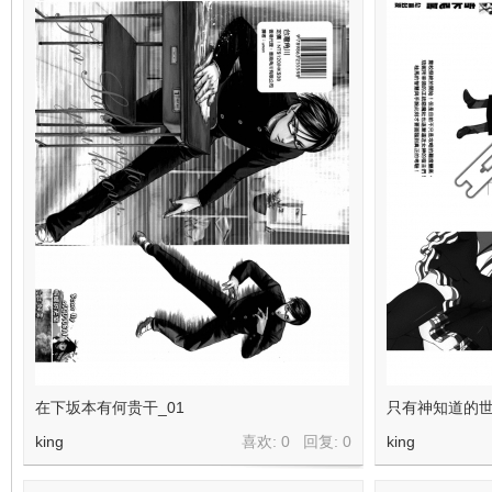
在下坂本有何贵干_01
只有神知道的世
king
喜欢: 0 回复:
0
king