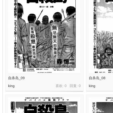
自杀岛_09
自杀岛_08
king
喜欢: 0 回复:
0
king