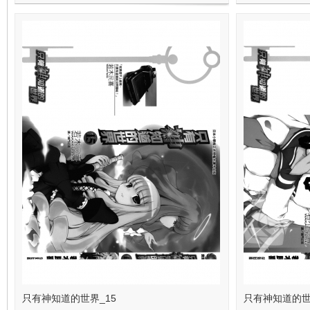
只有神知道的世界_15
只有神知道的世