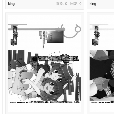
king
喜欢: 0 回复:
0
king