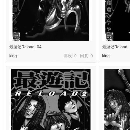
最游记Reload_04
最游记Reload_
king
喜欢: 0 回复:
0
king