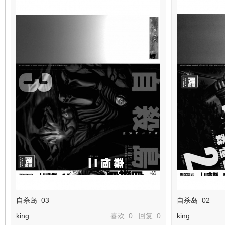
自杀岛_03
自杀岛_02
king
喜欢: 0 回复:
0
king