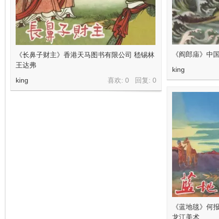
《阎郎庙》中国
《长鼻子财主》香港天马图书有限公司 嵇锡林
王达弗
king
king
喜欢: 0 回复:
0
《蓝地毯》何报
龙江美术