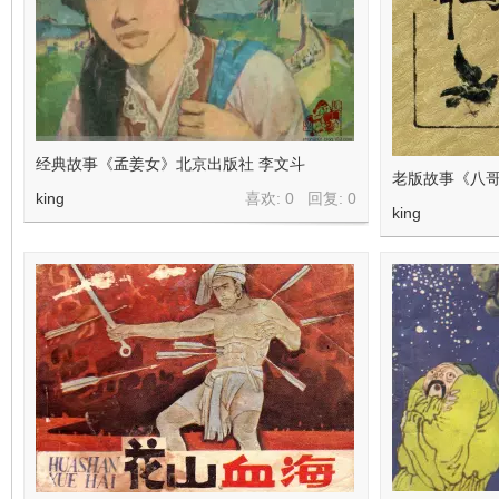
经典故事《孟姜女》北京出版社 李文斗
老版故事《八哥
king
喜欢: 0 回复:
0
king