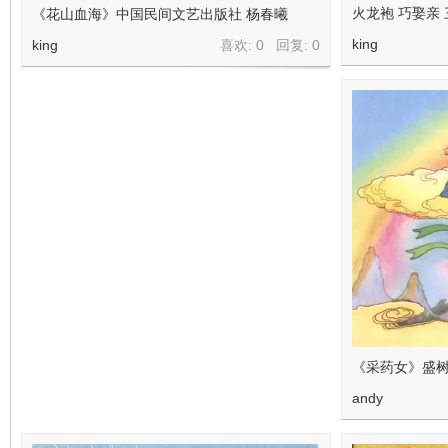
火龙袍 巧娶亲 
《花山血海》中国民间文艺出版社 杨春曦
king
king
喜欢: 0 回复:
0
《采药女》盛
andy