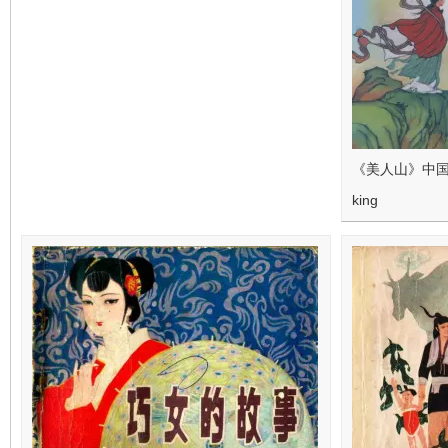
《美人山》中国
king