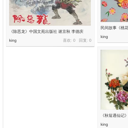
民间故事《桃花
《除恶龙》中国文苑出版社 谢京秋 李德庆
king
king
喜欢: 0 回复:
0
《秋翁遇仙记》
king