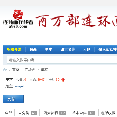
权限开通
最新
单本
四大名著
人物
侠鬼仙妖神
首页
连环画
单本
单本
今日:
0
|
主题:
4947
|
排名:
30
版主:
angel
连
»
›
›
全部
未分类
45
四大发明
12
单本全集
13
老版收藏