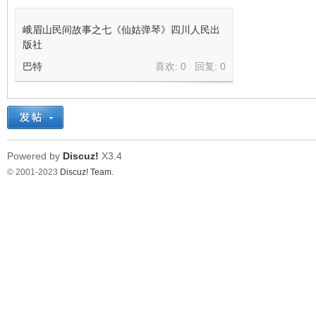
狗头差人下乡
民间故事《勤俭的二小》谷照恩
angel
angel
喜欢: 0 回复:
0
苗族民间传说
angel
《金鹿》敦煌壁画故事 何山 甘肃人民出版社
《铸钟》于濂元
1981年版
angel
king
喜欢: 0 回复:
0
《老三打井》
angel
峨眉山民间故事之七《仙姑弹琴》四川人民出