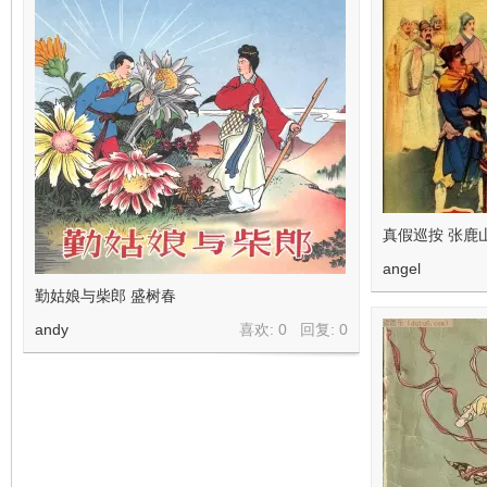
真假巡按 张鹿
angel
勤姑娘与柴郎 盛树春
andy
喜欢: 0 回复:
0