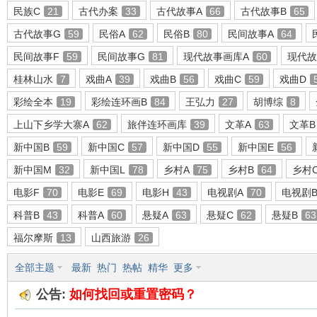
民族C
21
古代办案
33
古代故事A
66
古代故事B
65
古代故事G
59
民俗A
62
民俗B
80
民间故事A
64
民间故事F
59
民间故事G
81
现代故事画库A
60
现代故
环
桂林山水
7
戏曲A
39
戏曲B
56
戏曲C
59
戏曲D
彩绘全本
19
彩绘连环画B
84
王弘力
27
胡博综
8
上山下乡学大寨A
62
旅伴连环画库
39
文革A
63
文革B
新中国B
59
新中国C
57
新中国D
55
新中国E
56
新中国M
32
新中国L
78
乡村A
75
乡村B
64
乡村
电影F
70
电影E
69
电影H
43
电视剧A
70
电视剧
画
科普B
43
科普A
60
悬疑A
63
悬疑C
62
悬疑B
63
福尔摩斯
13
山西旅游
26
全部主题
最新
热门
热帖
精华
更多
公告:
如何找回或重置密码？