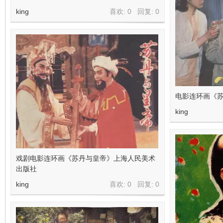
king
喜欢: 0 回复:
0
电影连环画《
king
戏剧电影连环画《苏丹与皇帝》上海人民美术
出版社
king
喜欢: 0 回复:
0