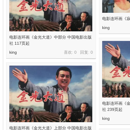
电影连环画《
king
电影连环画《金光大道》中部分 中国电影出版
社 117页起
king
喜欢: 0 回复:
0
电影连环画《金
社 239页起
king
电影连环画《金光大道》上部分 中国电影出版