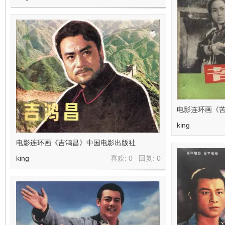
电影连环画《
king
电影连环画《吉鸿昌》中国电影出版社
king
喜欢: 0 回复:
0