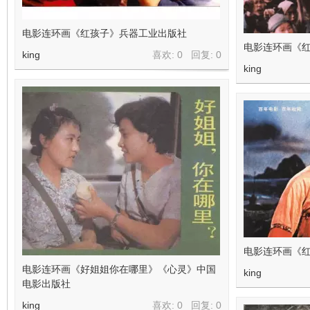
电影连环画《红孩子》兵器工业出版社
电影连环画《
king
喜欢: 0 回复:
0
king
电影连环画《
电影连环画《好姐姐你在哪里》《心灵》中国
king
电影出版社
king
喜欢: 0 回复:
0