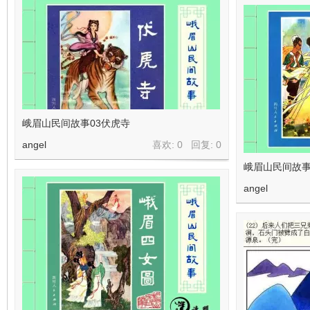
峨眉山民间故事03伏虎寺
angel
喜欢: 0 回复:
0
峨眉山民间故事
angel