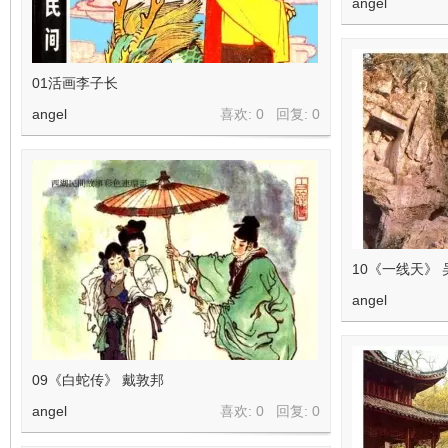
angel
01活画李子长
angel
喜欢: 0 回复:
0
10《一线天》 
angel
09《白蛇传》 戴敦邦
angel
喜欢: 0 回复:
0