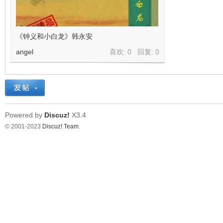
《钟义和小白龙》韩永安
angel
喜欢: 0 回复:
0
Powered by
Discuz!
X3.4
© 2001-2023
Discuz! Team
.