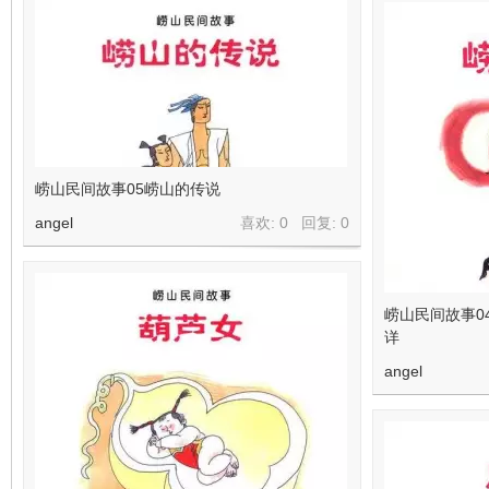
崂山民间故事05崂山的传说
angel
喜欢: 0 回复:
0
崂山民间故事0
详
angel