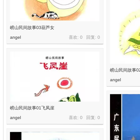
崂山民间故事03葫芦女
angel
喜欢: 0 回复:
0
崂山民间故事0
angel
崂山民间故事01飞凤崖
angel
喜欢: 0 回复:
0