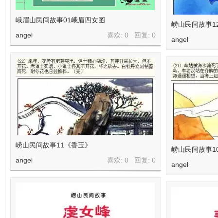
峨眉山民间故事01峨眉四女图
崂山民间故事1
angel
喜欢: 0 回复:
0
angel
崂山民间故事11《香玉》
崂山民间故事1
angel
喜欢: 0 回复:
0
angel