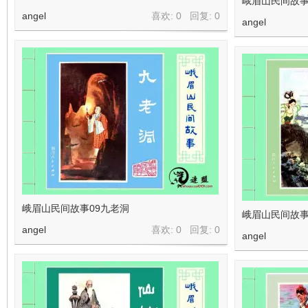
峨眉山民间故事
angel
喜欢: 0 回复:
0
angel
峨眉山民间故事09九老洞
峨眉山民间故事
angel
喜欢: 0 回复:
0
angel