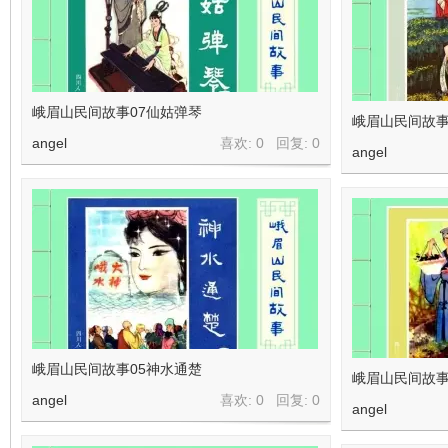
峨眉山民间故事07仙姑弹琴
峨眉山民间故事
angel
喜欢: 0 回复:
0
angel
峨眉山民间故事05神水通楚
峨眉山民间故事
angel
喜欢: 0 回复:
0
angel