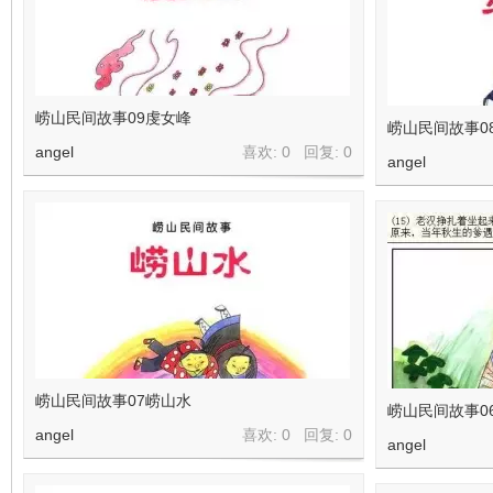
崂山民间故事09虔女峰
崂山民间故事0
angel
喜欢: 0 回复:
0
angel
崂山民间故事07崂山水
崂山民间故事0
angel
喜欢: 0 回复:
0
angel