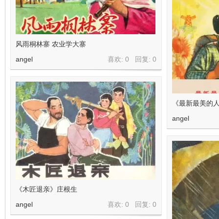
风雨桐林寨 农业学大寨
angel
喜欢: 0 回复:
0
《最新最美的
angel
《木匠退亲》庄根生
angel
喜欢: 0 回复:
0