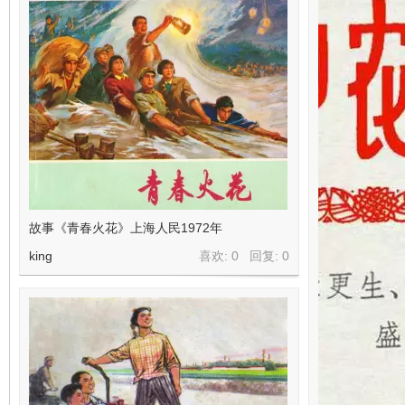
故事《青春火花》上海人民1972年
king
喜欢: 0 回复:
0