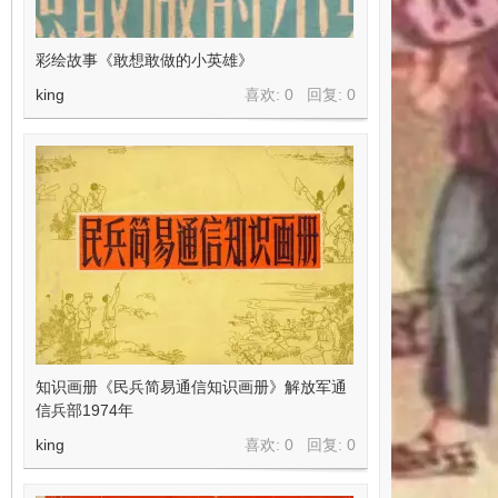
彩绘故事《敢想敢做的小英雄》
king
喜欢: 0 回复:
0
知识画册《民兵简易通信知识画册》解放军通
信兵部1974年
king
喜欢: 0 回复:
0