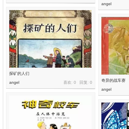
angel
探矿的人们
奇异的战车赛
angel
喜欢: 0 回复:
0
angel