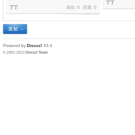
丁丁
丁丁
喜欢: 0 回复:
0
Powered by
Discuz!
X3.4
© 2001-2023
Discuz! Team
.