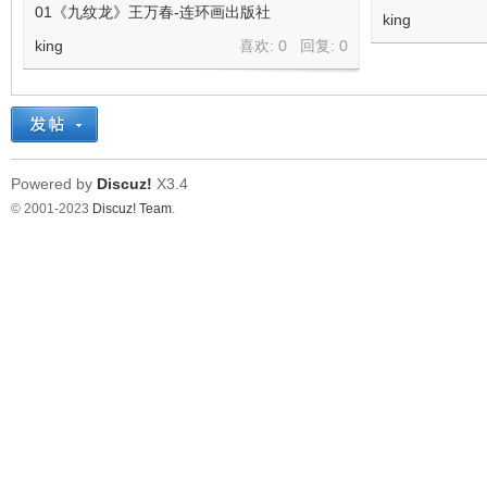
01《九纹龙》王万春-连环画出版社
king
king
喜欢: 0 回复:
0
Powered by
Discuz!
X3.4
© 2001-2023
Discuz! Team
.