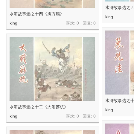
水浒故事选之
水浒故事选之十四《擒方腊》
king
king
喜欢: 0 回复:
0
水浒故事选之
水浒故事选之十二《大闹苏杭》
king
king
喜欢: 0 回复:
0