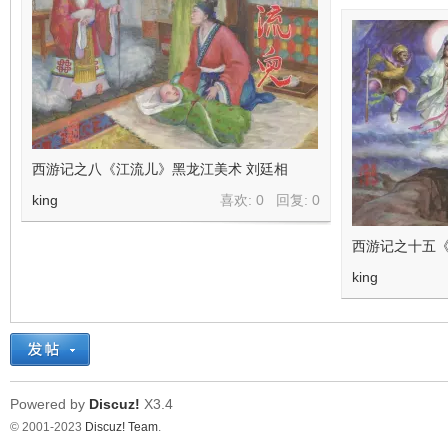
西游记之八《江流儿》黑龙江美术 刘廷相
king
喜欢: 0 回复:
0
西游记之十五《
king
Powered by
Discuz!
X3.4
© 2001-2023
Discuz! Team
.