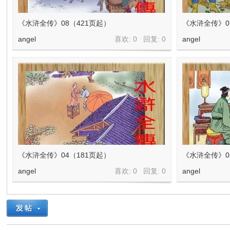
《水浒全传》08（421页起）
《水浒全传》0
angel
喜欢: 0 回复:
0
angel
《水浒全传》04（181页起）
《水浒全传》0
angel
喜欢: 0 回复:
0
angel