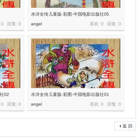
水浒全传儿童版-彩图-中国电影出版社05
 0 回复:
0
angel
喜欢: 0 回复:
0
社02
水浒全传儿童版-彩图-中国电影出版社01
 0 回复:
0
angel
喜欢: 0 回复:
0
返 回