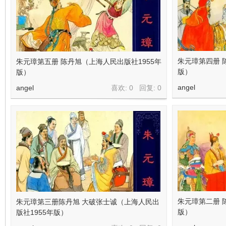
朱元璋第四册 
朱元璋第五册 陈丹旭（上海人民出版社1955年
版）
版）
angel
angel
喜欢: 0 回复:
0
朱元璋第二册 
朱元璋第三册陈丹旭 大破张士诚（上海人民出
版）
版社1955年版）