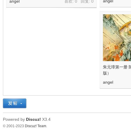
angel
angel
喜欢: 0 回复:
0
朱元璋第一册 
版）
angel
Powered by
Discuz!
X3.4
© 2001-2023
Discuz! Team
.