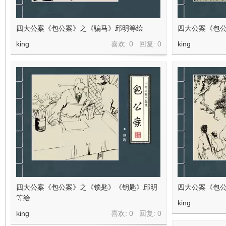
看
四大公案《包公案》之《骗马》邱明等绘
四大公案《包
king
喜欢: 0 回复:
0
king
四大公案《包公案》之《锁匙》《钥匙》邱明
四大公案《包
等绘
king
king
喜欢: 0 回复:
0