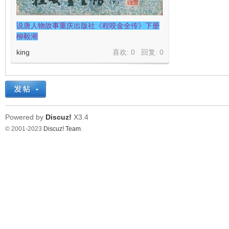
看
说唐人物故事重庆出版社《程咬金全传》下册
柳毅潮
king
喜欢: 0 回复:
0
Powered by
Discuz!
X3.4
© 2001-2023
Discuz! Team
.