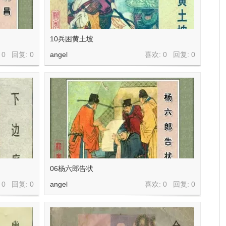
10兵困黄土坡
 0 回复:
0
angel
喜欢: 0 回复:
0
06杨六郎告状
 0 回复:
0
angel
喜欢: 0 回复:
0