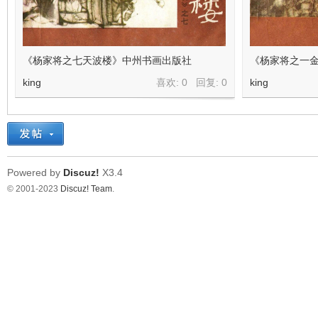
《杨家将之七天波楼》中州书画出版社
《杨家将之一
king
喜欢: 0 回复:
0
king
Powered by
Discuz!
X3.4
© 2001-2023
Discuz! Team
.