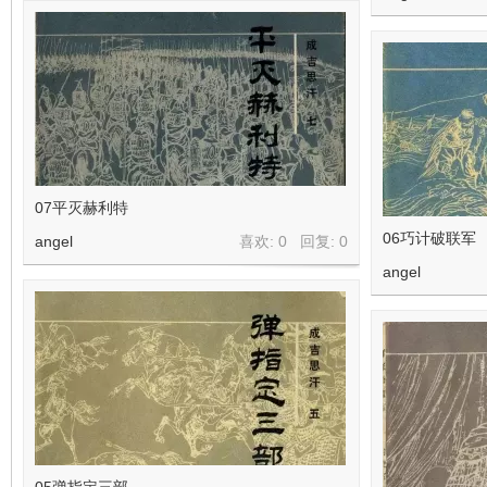
07平灭赫利特
06巧计破联军
angel
喜欢: 0 回复:
0
angel