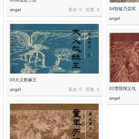
05弹指定三部
04智破乃蛮军
angel
喜欢: 0 回复:
0
angel
03大义救赫王
02雪恨报父仇
angel
喜欢: 0 回复:
0
angel