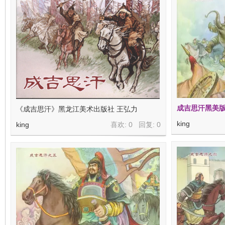
在
成吉思汗黑美版
《成吉思汗》黑龙江美术出版社 王弘力
king
king
喜欢: 0 回复:
0
线