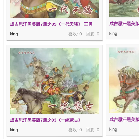
看
成吉思汗黑美版
成吉思汗黑美版7册之05《一代天骄》 王勇
king
king
喜欢: 0 回复:
0
成吉思汗黑美版
成吉思汗黑美版7册之03《一统蒙古》
king
king
喜欢: 0 回复:
0