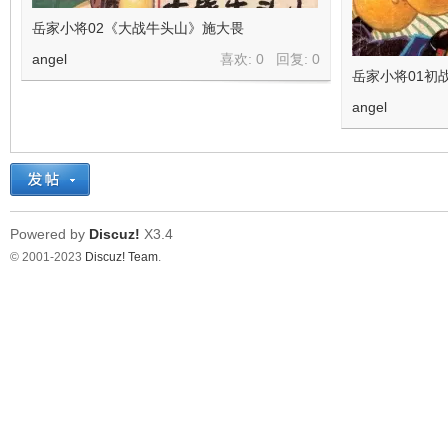
岳家小将02《大战牛头山》施大畏
angel
喜欢: 0 回复:
0
岳家小将01初
angel
Powered by
Discuz!
X3.4
© 2001-2023
Discuz! Team
.