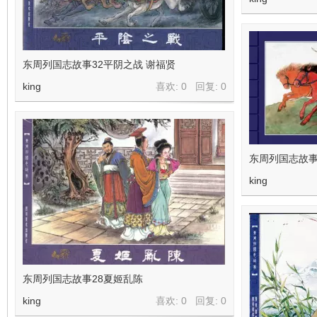
东周列国志故事32平阴之战 谢福贤
king
喜欢: 0 回复:
0
东周列国志故事
king
东周列国志故事28夏姬乱陈
king
喜欢: 0 回复:
0