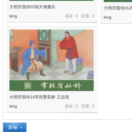
大明开国传02胡大海搬兵
大明开国传01
king
喜欢: 0 回复:
0
king
大明开国传14常胜娶双娇 王志强
king
喜欢: 0 回复:
0