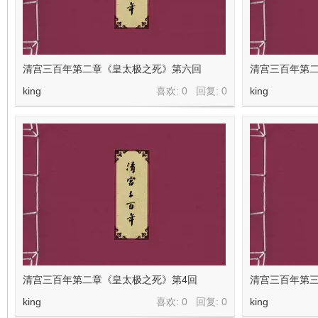
清宫三百年第二章《皇太极之死》第六回
清宫三百年第二
king
喜欢: 0 回复:
0
king
清宫三百年第二章《皇太极之死》第4回
清宫三百年第三
king
喜欢: 0 回复:
0
king