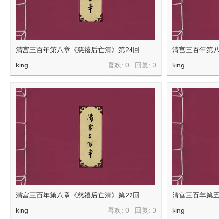
清宫三百年第八章《慈禧后亡清》第24回
清宫三百年第八
king
喜欢: 0 回复:
0
king
清宫三百年第八章《慈禧后亡清》第22回
清宫三百年第五
king
喜欢: 0 回复:
0
king