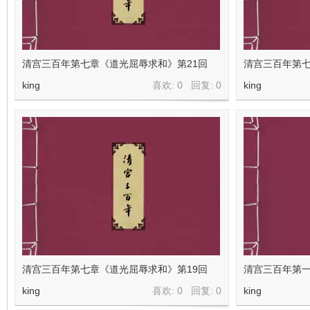
清宫三百年第七章《道光屈辱求和》第21回
清宫三百年第七
king
喜欢: 0 回复:
0
king
清宫三百年第七章《道光屈辱求和》第19回
清宫三百年第一
king
喜欢: 0 回复:
0
king