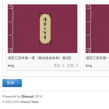
清宫三百年第一章《努尔哈赤传奇》第2回
清宫三百年第一
king
喜欢: 0 回复:
0
king
Powered by
Discuz!
X3.4
© 2001-2023
Discuz! Team
.