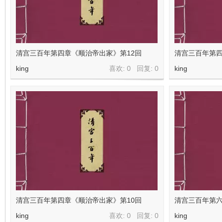
在
清宫三百年第四章《顺治帝出家》第12回
清宫三百年第四
king
喜欢: 0 回复:
0
king
线
清宫三百年第四章《顺治帝出家》第10回
清宫三百年第六
king
喜欢: 0 回复:
0
king