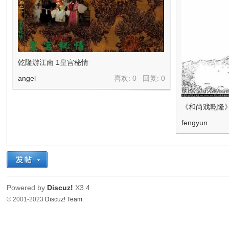
乾隆游江南 1皇宫秘情
angel
喜欢: 0 回复:
0
《和尚戏乾隆
fengyun
Powered by
Discuz!
X3.4
© 2001-2023
Discuz! Team
.