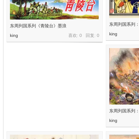
东周列国系列
东周列国系列《青陵台》墨浪
king
king
喜欢: 0 回复:
0
东周列国系列
king