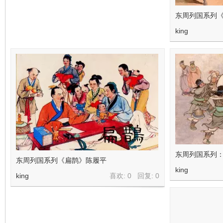
东周列国系列
king
东周列国系列
东周列国系列《扁鹊》陈履平
king
king
喜欢: 0 回复:
0