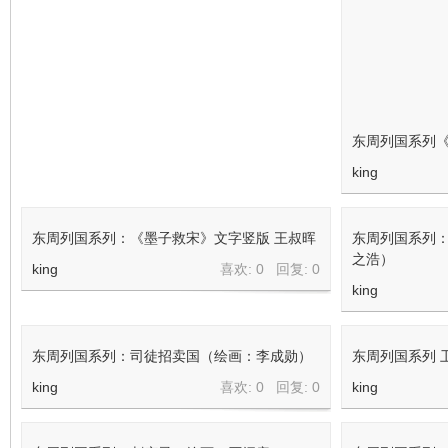
东周列国系列《
king
东周列国系列：《墨子救宋》文字竖版 王叔晖
东周列国系列