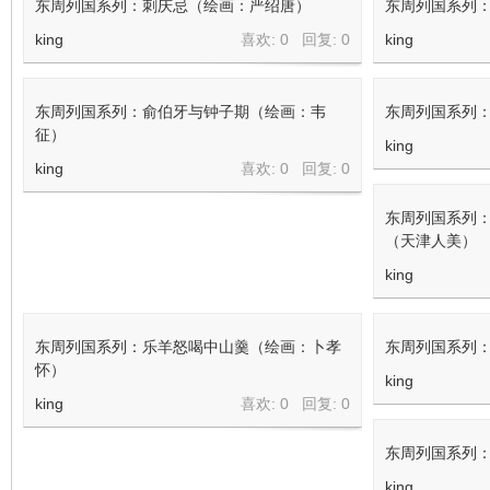
之浩）
king
喜欢: 0 回复:
0
king
东周列国系列：司徒招卖国（绘画：李成勋）
东周列国系列 
king
喜欢: 0 回复:
0
king
东周列国系列：刺庆忌（绘画：严绍唐）
东周列国系列
king
喜欢: 0 回复:
0
king