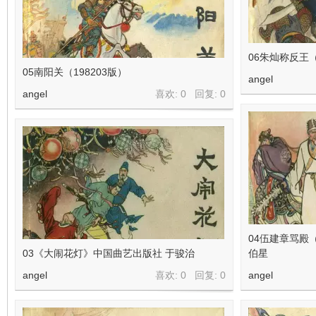
06朱灿称反王（
05南阳关（198203版）
angel
angel
喜欢: 0 回复:
0
04伍建章骂殿（
03《大闹花灯》中国曲艺出版社 于骏治
伯星
angel
喜欢: 0 回复:
0
angel