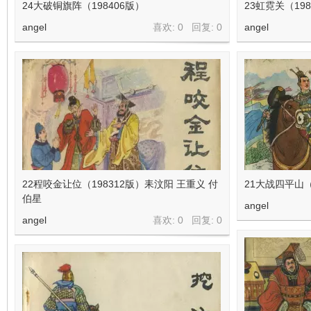
24大破铜旗阵（198406版）
23虹霓关（198
angel
喜欢: 0 回复:
0
angel
22程咬金让位（198312版）耒汶阳 王重义 付
21大战四平山（
伯星
angel
angel
喜欢: 0 回复:
0