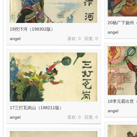
20杨广下扬州（
19挖汴河（198302版）
angel
angel
喜欢: 0 回复:
0
18李元霸出世（
17三打瓦岗山（198211版）
angel
angel
喜欢: 0 回复:
0