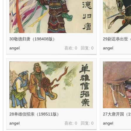
看
30敬德归唐（198408版）
29尉迟恭出世（
angel
喜欢: 0 回复:
0
angel
28单雄信招亲（198511版）
27大唐开国（1
angel
喜欢: 0 回复:
0
angel