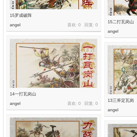
15罗成破阵
15二打瓦岗山
angel
喜欢: 0 回复:
0
angel
14一打瓦岗山
13三斧定瓦岗
angel
喜欢: 0 回复:
0
angel