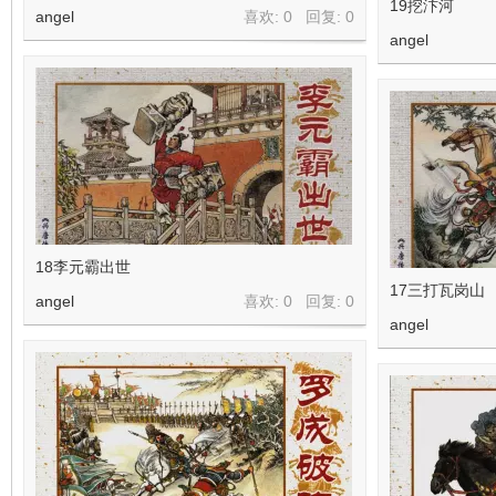
19挖汴河
angel
喜欢: 0 回复:
0
angel
18李元霸出世
17三打瓦岗山
angel
喜欢: 0 回复:
0
angel