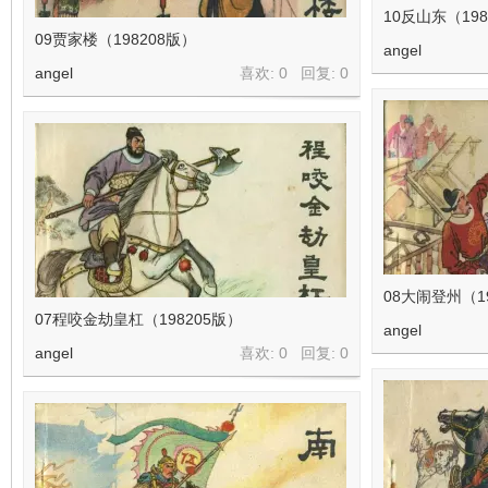
10反山东（198
09贾家楼（198208版）
angel
angel
喜欢: 0 回复:
0
08大闹登州（1
07程咬金劫皇杠（198205版）
angel
angel
喜欢: 0 回复:
0