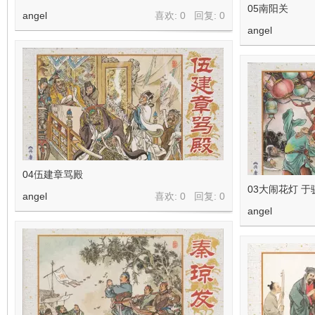
05南阳关
angel
喜欢: 0 回复:
0
angel
04伍建章骂殿
03大闹花灯 于
angel
喜欢: 0 回复:
0
angel