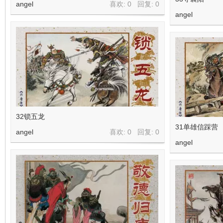
angel
喜欢: 0 回复:
0
angel
32锁五龙
31单雄信踩营
angel
喜欢: 0 回复:
0
angel