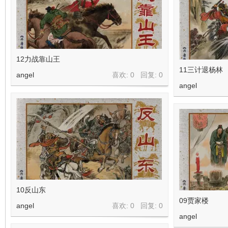
12力战靠山王
11三计退杨林
angel
喜欢: 0 回复:
0
angel
10反山东
09贾家楼
angel
喜欢: 0 回复:
0
angel