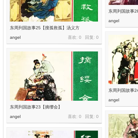
东周列国故事2
angel
东周列国故事25【搜孤救孤】汤义方
angel
喜欢: 0 回复:
0
东周列国故事2
angel
东周列国故事23【摘缨会】
angel
喜欢: 0 回复:
0