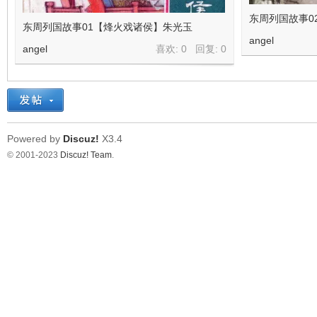
东周列国故事0
东周列国故事01【烽火戏诸侯】朱光玉
angel
angel
喜欢: 0 回复:
0
Powered by
Discuz!
X3.4
© 2001-2023
Discuz! Team
.