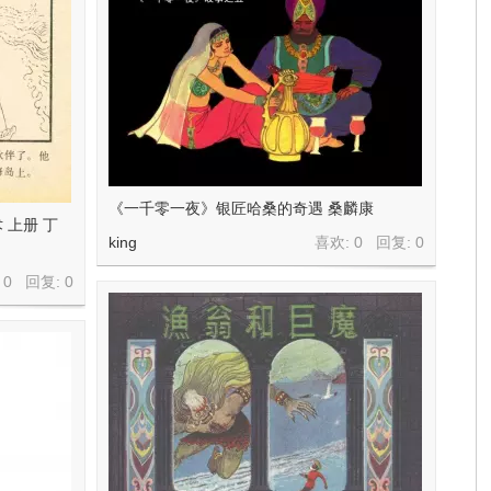
《一千零一夜》银匠哈桑的奇遇 桑麟康
 上册 丁
king
喜欢: 0 回复:
0
 0 回复:
0