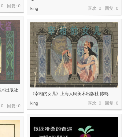
 0 回复:
0
king
喜欢: 0 回复:
0
美术出版社
《宰相的女儿》上海人民美术出版社 陈鸣
king
喜欢: 0 回复:
0
 0 回复:
0