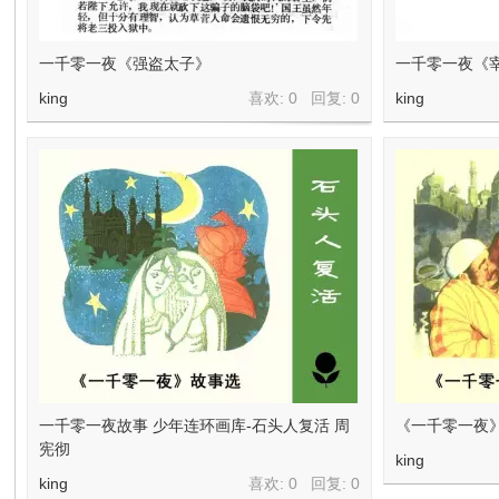
一千零一夜《强盗太子》
一千零一夜《
king
喜欢: 0 回复:
0
king
一千零一夜故事 少年连环画库-石头人复活 周
《一千零一夜》
宪彻
king
king
喜欢: 0 回复:
0