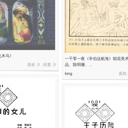
飞木马》
一千零一夜《辛伯达航海》朝花美术
喜欢: 0 回复:
0
品、陈明珊、...
king
喜欢: