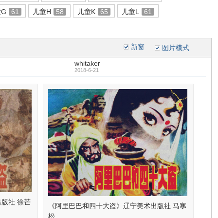
童G
61
儿童H
58
儿童K
65
儿童L
61
新窗
图片模式
whitaker
2018-6-21
版社 徐芒
《阿里巴巴和四十大盗》辽宁美术出版社 马寒
松