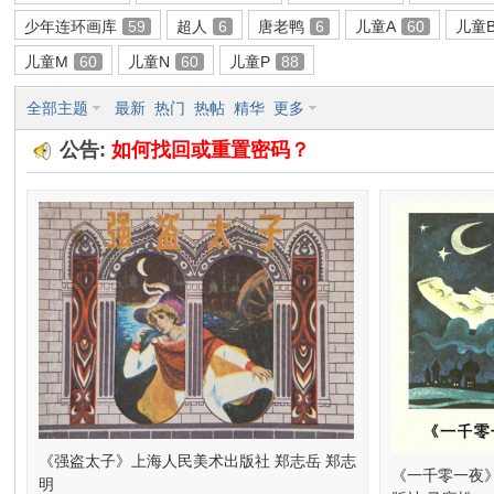
少年连环画库
59
超人
6
唐老鸭
6
儿童A
60
儿童
环
儿童M
60
儿童N
60
儿童P
88
全部主题
最新
热门
热帖
精华
更多
公告:
如何找回或重置密码？
画
《强盗太子》上海人民美术出版社 郑志岳 郑志
《一千零一夜
明