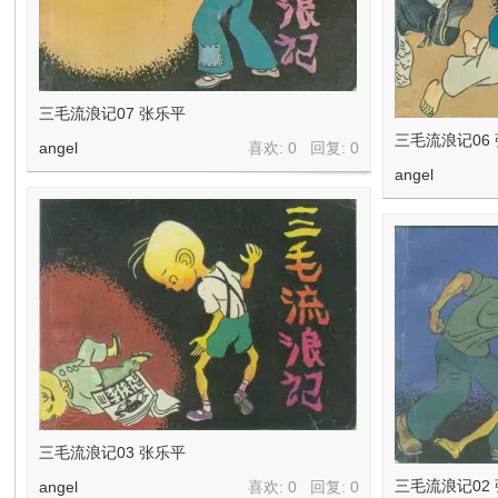
三毛流浪记07 张乐平
三毛流浪记06
angel
喜欢: 0 回复:
0
angel
三毛流浪记03 张乐平
三毛流浪记02
angel
喜欢: 0 回复:
0