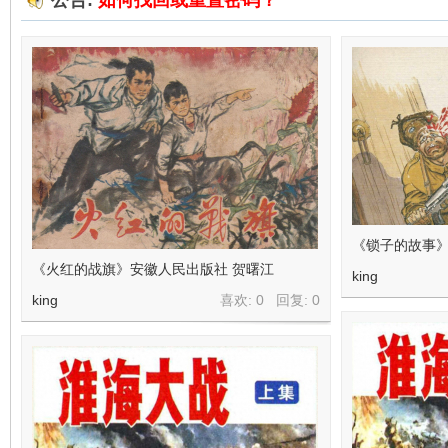
公告:
如何找回或重置密码？
在
《锁子的故事》
线
《火红的战旗》安徽人民出版社 贺曙江
king
king
喜欢: 0 回复:
0