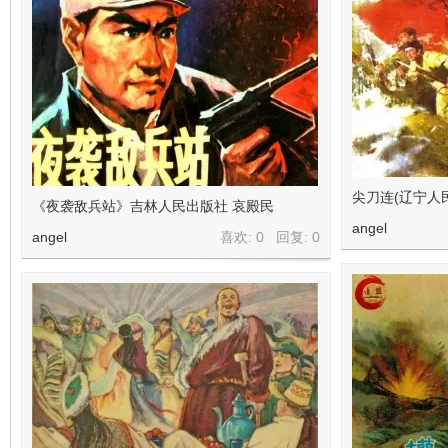
尖刀连(辽宁人民
《夜袭敌兵站》吉林人民出版社 哀殿民
angel
angel
喜欢: 0 回复:
0