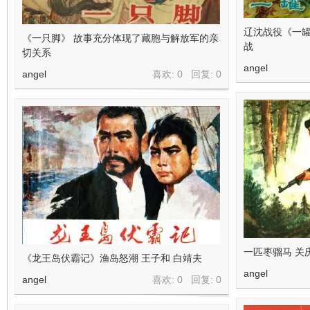
辽沈战役《一罐
《一只脚》 故事充分体现了藏胞与解放军的亲
战
切关系
angel
angel
喜欢: 0 回复:
0
一匹枣骝马 关
《龙王岛伏霸记》渔岛怒潮 王子和 白靖夫
angel
angel
喜欢: 0 回复:
0