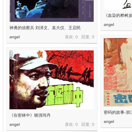
《血染的桦树皮
angel
神勇的侦察兵 刘泽文、袁大仪、王启民
angel
喜欢: 0 回复:
0
密码的故事-浙
《在密林中》晓强玮丹
angel
angel
喜欢: 0 回复:
0