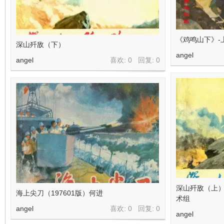
《鸡鸣山下》-
深山歼敌（下）
angel
angel
喜欢: 0 回复:
0
深山歼敌（上
海上尖刀（197601版）何进
术组
angel
喜欢: 0 回复:
0
angel