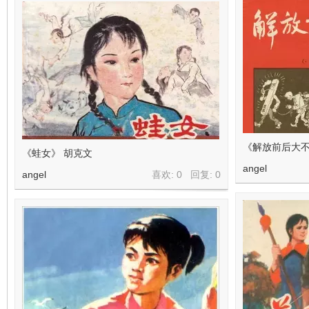
《解放前后大
《蛙女》 胡克文
angel
angel
喜欢: 0 回复:
0