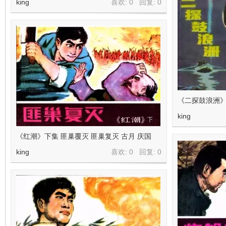
king
喜欢: 0 回复:
0
《二探鼓浪洲》
king
《红潮》下集 匪巢覆灭 匪巢复灭 古月 庆国
king
喜欢: 0 回复:
0