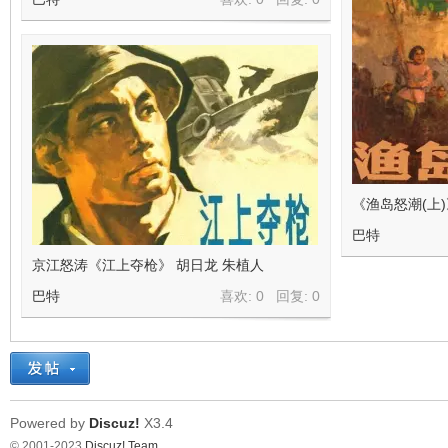
《渔岛怒潮(上)
巴特
京江怒涛《江上夺枪》 胡日龙 朱植人
巴特
喜欢: 0 回复:
0
Powered by
Discuz!
X3.4
© 2001-2023
Discuz! Team
.