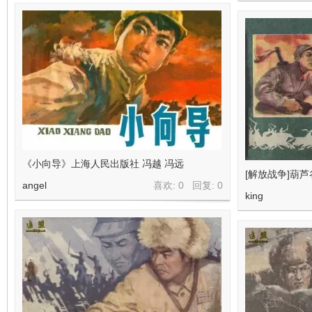
《小向导》上海人民出版社 冯越 冯远
[解放战争]葫
angel
喜欢: 0 回复:
0
king