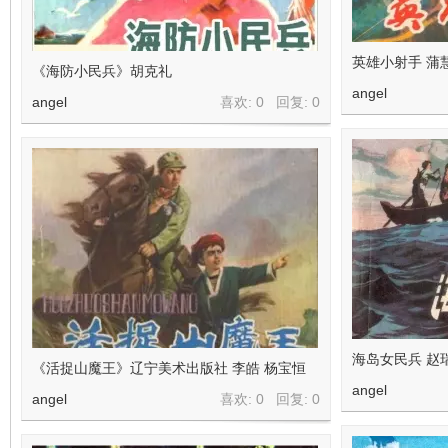
英雄小射手 蒲
《海防小民兵》胡克礼
angel
angel
喜欢: 0 回复:
0
海岛女民兵 赵
《活捉山魔王》辽宁美术出版社 李皓 杨宝恒
angel
angel
喜欢: 0 回复:
0