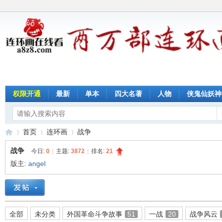
权限开通
最新
单本
四大名著
人物
侠鬼仙妖神
首页
连环画
战争
战争
今日:
0
|
主题:
3872
|
排名:
21
版主:
angel
连
»
›
›
全部
未分类
外国革命斗争故事
51
一战
20
战争风云