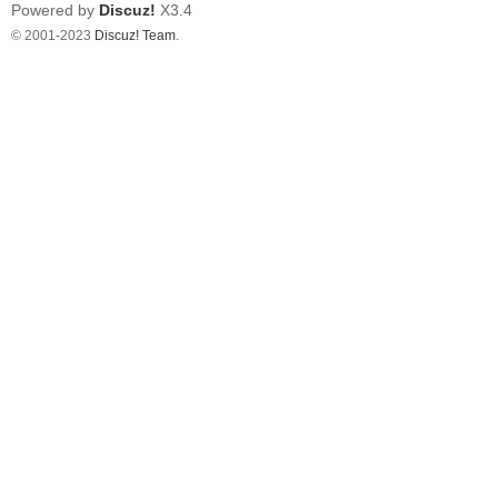
Powered by
Discuz!
X3.4
© 2001-2023
Discuz! Team
.