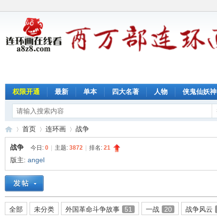
权限开通
最新
单本
四大名著
人物
侠鬼仙妖神
首页
连环画
战争
战争
今日:
0
|
主题:
3872
|
排名:
21
版主:
angel
连
»
›
›
全部
未分类
外国革命斗争故事
51
一战
20
战争风云