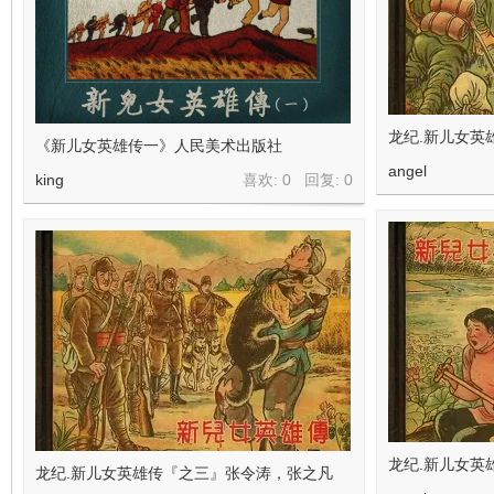
看
龙纪.新儿女英
《新儿女英雄传一》人民美术出版社
angel
king
喜欢: 0 回复:
0
龙纪.新儿女英
龙纪.新儿女英雄传『之三』张令涛，张之凡