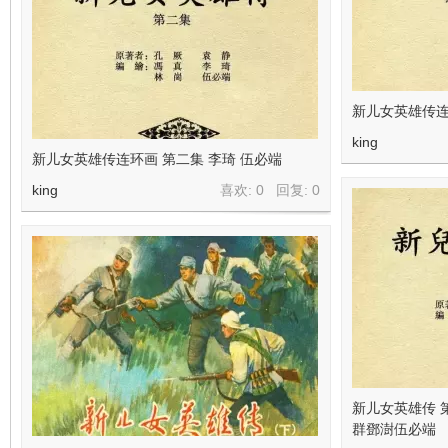
新儿女英雄传连
king
新儿女英雄传连环画 第二集 李琦 伍必端
king
喜欢: 0 回复:
0
新儿女英雄传 
群鄧澍伍必端