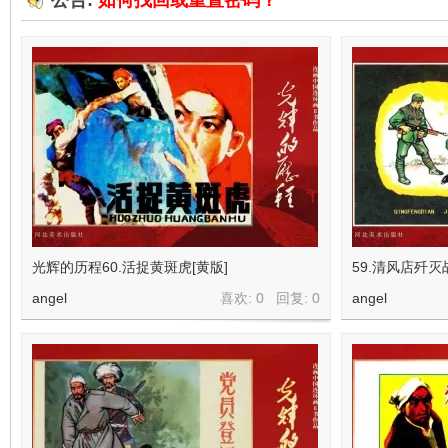
公告:
如何找回或重置密码？
在
线
光辉的历程60.活捉黄斑虎[黄版]
59.清风店歼灭
angel
喜欢: 0 回复:
0
angel