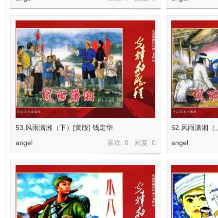
53.风雨潇湘（下）[黄版] 钱定华
52.风雨潇湘（
angel
喜欢: 0 回复:
0
angel