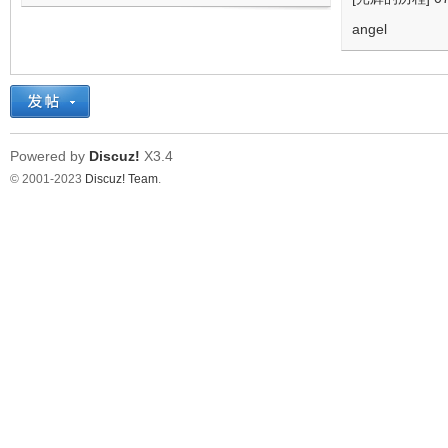
angel
Powered by
Discuz!
X3.4
© 2001-2023
Discuz! Team
.