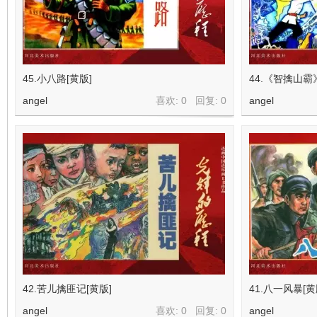
45.小八路[黄版]
44.《智擒山霸
angel
喜欢: 0 回复:
0
angel
42.苦儿擒匪记[黄版]
41.八一风暴[黄
angel
喜欢: 0 回复:
0
angel