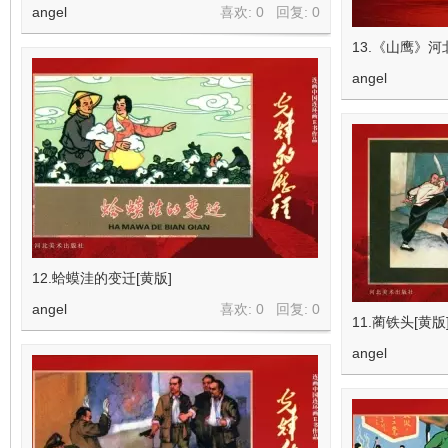
angel
喜欢: 0 回复:
0
13.《山鹰》
angel
12.蛤蟆洼的变迁[黄版]
angel
喜欢: 0 回复:
0
11.蔺铁头[黄版
angel