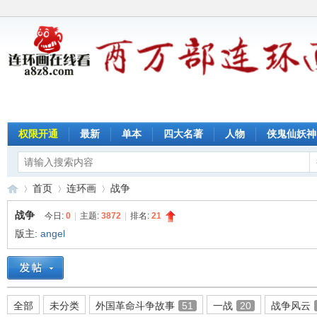
权限开通
最新
单本
四大名著
人物
侠鬼仙妖神
首页
连环画
战争
战争
今日:
0
|
主题:
3872
|
排名:
21
版主:
angel
连
»
›
›
全部
未分类
外国革命斗争故事
51
一战
20
战争风云