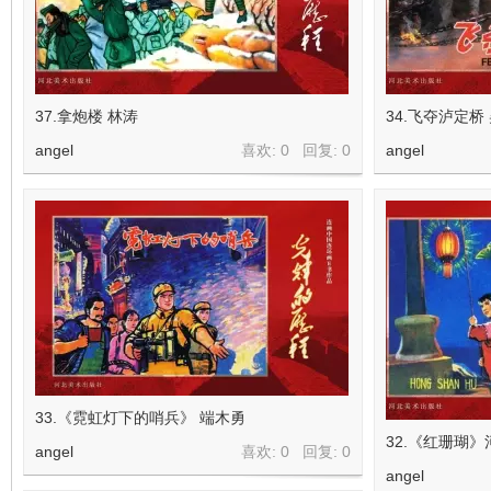
37.拿炮楼 林涛
34.飞夺泸定桥
angel
喜欢: 0 回复:
0
angel
33.《霓虹灯下的哨兵》 端木勇
32.《红珊瑚
angel
喜欢: 0 回复:
0
angel