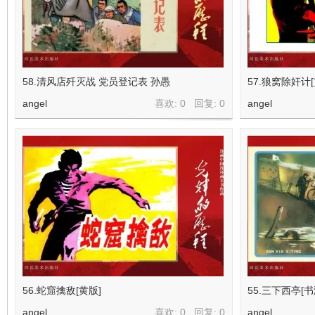
看
58.清风店歼灭战 党员登记表 孙愚
57.狼窝除奸计
angel
喜欢: 0 回复:
0
angel
56.蛇窟擒敌[黄版]
55.三下西亭[
angel
喜欢: 0 回复:
0
angel