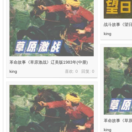
战斗故事《望日
king
革命故事《草原激战》辽美版1983年(中册)
king
喜欢: 0 回复:
0
革命故事《草原
king