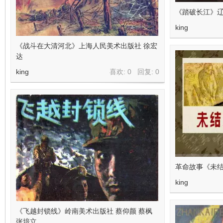
《踏破长江》辽
king
《战斗在大清河北》上海人民美术出版社 徐宏
达
king
喜欢: 0 回复:
0
革命故事《未结
king
《飞越封锁线》岭南美术出版社 蔡仰颜 蔡枫
张培立