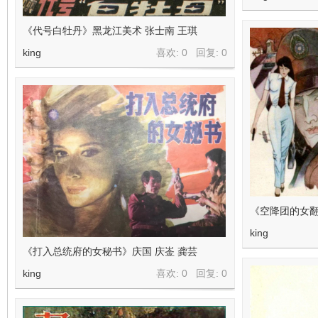
《代号白牡丹》黑龙江美术 张士南 王琪
king
喜欢: 0 回复:
0
《空降团的女翻
king
《打入总统府的女秘书》庆国 庆崟 龚芸
king
喜欢: 0 回复:
0