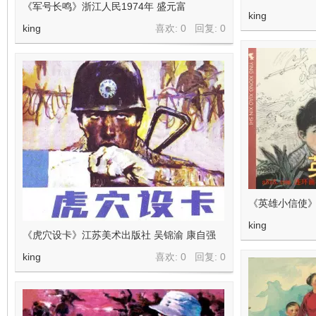
《军号长鸣》浙江人民1974年 盛元富
king
king
喜欢: 0 回复:
0
《英雄小信使
king
《虎穴设卡》江苏美术出版社 吴锦渝 康自强
king
喜欢: 0 回复:
0