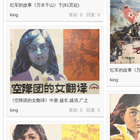
红军的故事《万水千山》下(81页起)
king
喜欢: 0 回复:
0
红军的故事《
king
《空降团的女翻译》中册 越非,越清,广之
king
喜欢: 0 回复:
0