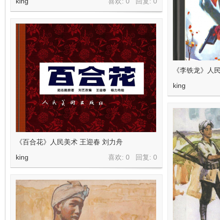
king
喜欢: 0 回复:
0
《李铁龙》人民
king
《百合花》人民美术 王迎春 刘力舟
king
喜欢: 0 回复:
0