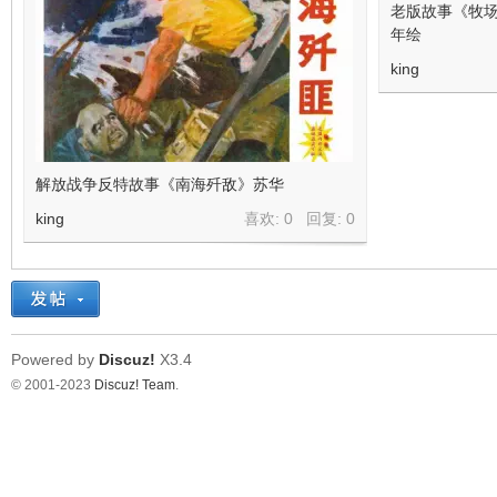
老版故事《牧场
年绘
king
解放战争反特故事《南海歼敌》苏华
king
喜欢: 0 回复:
0
Powered by
Discuz!
X3.4
© 2001-2023
Discuz! Team
.