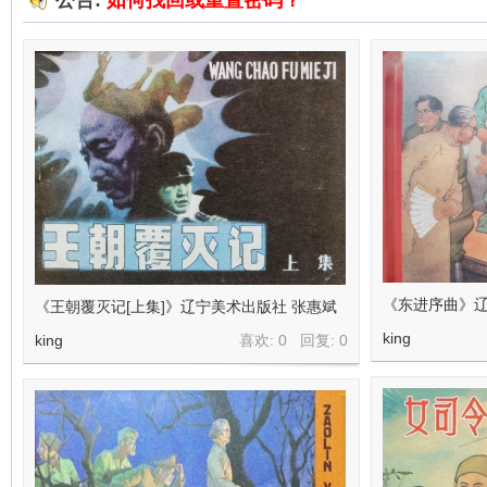
公告:
如何找回或重置密码？
在
线
《东进序曲》辽
《王朝覆灭记[上集]》辽宁美术出版社 张惠斌
king
king
喜欢: 0 回复:
0