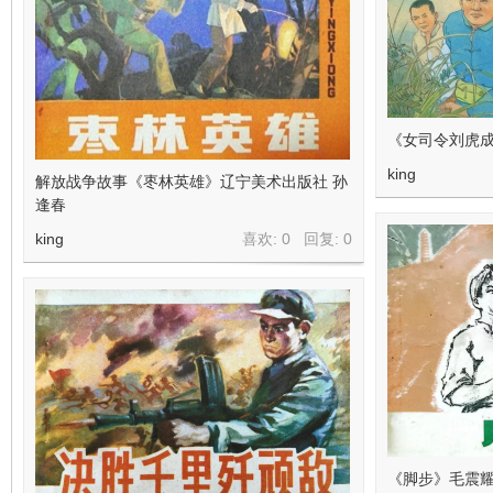
看
《女司令刘虎成
king
解放战争故事《枣林英雄》辽宁美术出版社 孙
逢春
king
喜欢: 0 回复:
0
《脚步》毛震