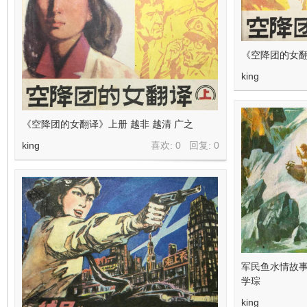
《空降团的女翻
king
《空降团的女翻译》上册 越非 越清 广之
king
喜欢: 0 回复:
0
军民鱼水情故事
学琮
king