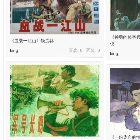
《神勇的侦察兵
《血战一江山》钱贵荪
仪
king
喜欢: 0 回复:
0
king
《一份染血的情