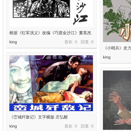
根据《红军演义》改编《巧渡金沙江》董英杰
king
喜欢: 0 回复:
0
《小哨兵》史力
king
《峦城歼敌记》文字横版 庄弘醒
king
喜欢: 0 回复:
0