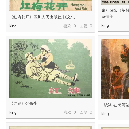
东江纵队《英雄
黄健美
《红梅花开》四川人民出版社 张文忠
king
king
喜欢: 0 回复:
0
《红嫂》孙铁生
《战斗在岗河边
king
喜欢: 0 回复:
0
king