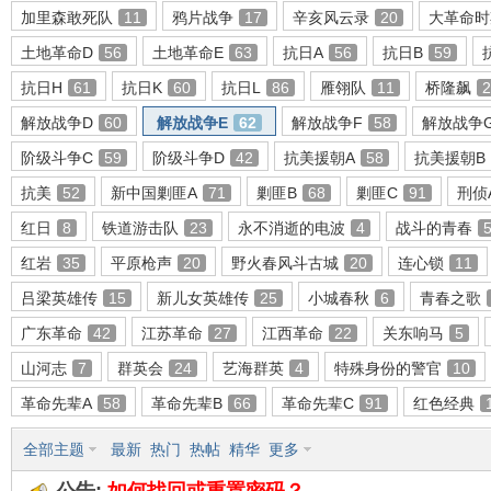
加里森敢死队
11
鸦片战争
17
辛亥风云录
20
大革命时
土地革命D
56
土地革命E
63
抗日A
56
抗日B
59
抗日H
61
抗日K
60
抗日L
86
雁翎队
11
桥隆飙
2
环
解放战争D
60
解放战争E
62
解放战争F
58
解放战争
阶级斗争C
59
阶级斗争D
42
抗美援朝A
58
抗美援朝B
抗美
52
新中国剿匪A
71
剿匪B
68
剿匪C
91
刑侦
红日
8
铁道游击队
23
永不消逝的电波
4
战斗的青春
红岩
35
平原枪声
20
野火春风斗古城
20
连心锁
11
吕梁英雄传
15
新儿女英雄传
25
小城春秋
6
青春之歌
画
广东革命
42
江苏革命
27
江西革命
22
关东响马
5
山河志
7
群英会
24
艺海群英
4
特殊身份的警官
10
革命先辈A
58
革命先辈B
66
革命先辈C
91
红色经典
全部主题
最新
热门
热帖
精华
更多