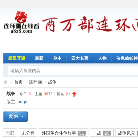
权限开通
最新
单本
四大名著
人物
侠鬼仙妖神
首页
连环画
战争
战争
今日:
0
|
主题:
3872
|
排名:
21
版主:
angel
连
»
›
›
全部
未分类
外国革命斗争故事
51
一战
20
战争风云