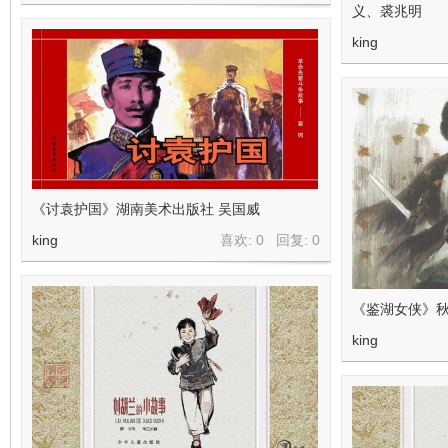
义、裘兆明
king
《讨袁护国》湖南美术出版社 吴国威
king
喜欢: 0 回复:
0
《鉴湖女侠》秋
king