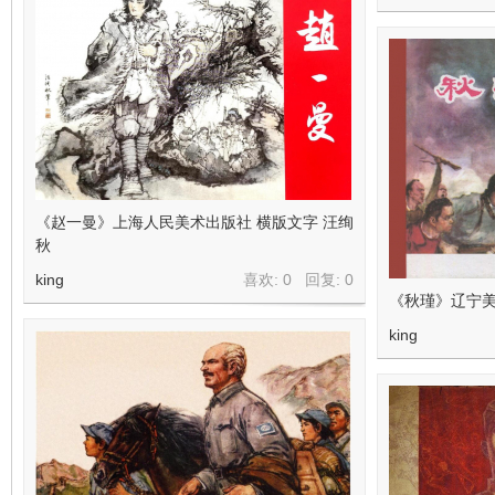
《赵一曼》上海人民美术出版社 横版文字 汪绚
秋
king
喜欢: 0 回复:
0
《秋瑾》辽宁美
king