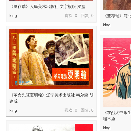
《董存瑞》人民美术出版社 文字横版 罗盘
king
喜欢: 0 回复:
0
《董存瑞》河北
king
《革命先驱夏明翰》辽宁美术出版社 韦尔森 胡
建成
king
喜欢: 0 回复:
0
《在烈火中永生
端木勇
king