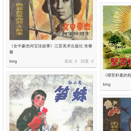
《女中豪杰何宝珍故事》江苏美术出版社 朱黎
黎
king
喜欢: 0 回复:
0
《艰苦朴素的程
king