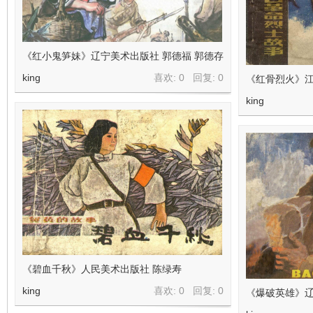
《红小鬼笋妹》辽宁美术出版社 郭德福 郭德存
king
喜欢: 0 回复:
0
《红骨烈火》江
king
《碧血千秋》人民美术出版社 陈绿寿
king
喜欢: 0 回复:
0
《爆破英雄》辽