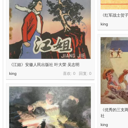
《红军战士贺子
king
《江姐》安徽人民出版社 叶大荣 吴志明
king
喜欢: 0 回复:
0
《优秀的三支
社
king