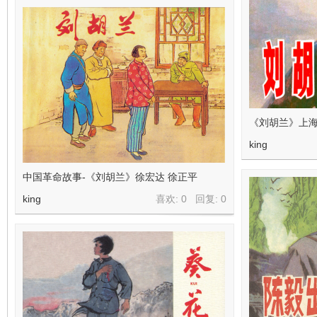
《刘胡兰》上
king
中国革命故事-《刘胡兰》徐宏达 徐正平
king
喜欢: 0 回复:
0