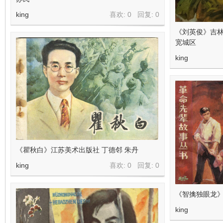
king
喜欢: 0 回复:
0
《刘英俊》吉林
宽城区
king
《瞿秋白》江苏美术出版社 丁德邻 朱丹
king
喜欢: 0 回复:
0
《智擒独眼龙》
king