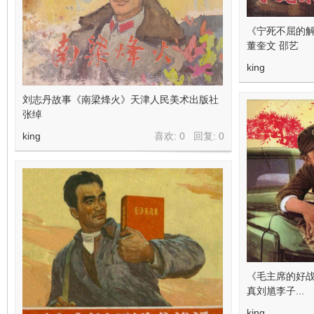
《宁死不屈的解
董奎文 邵艺
king
刘志丹故事《南梁烽火》天津人民美术出版社
张绰
king
喜欢: 0 回复:
0
《毛主席的好战
真刘馗李子...
king