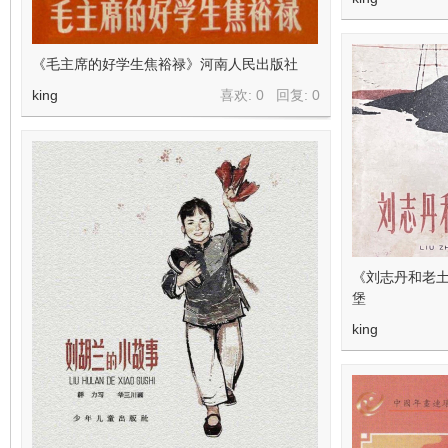
《毛主席的好学生焦裕禄》河南人民出版社
king
喜欢: 0 回复:
0
《刘志丹和老土
堡
king