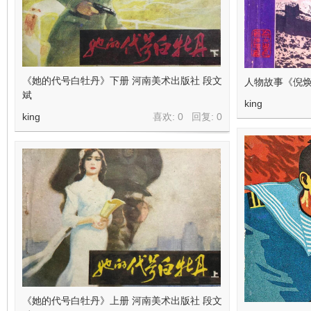
《她的代号白牡丹》下册 河南美术出版社 段文
人物故事《倪焕
斌
king
king
喜欢: 0 回复:
0
《她的代号白牡丹》上册 河南美术出版社 段文