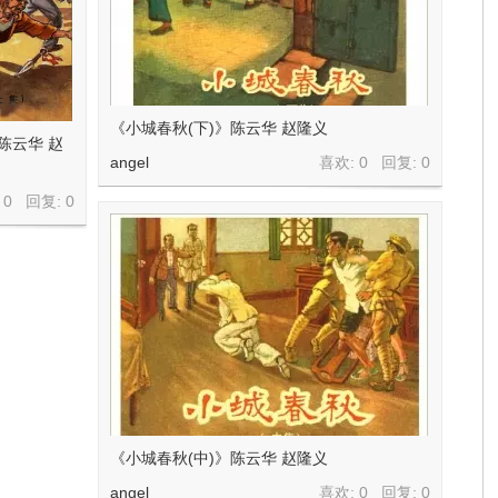
《小城春秋(下)》陈云华 赵隆义
陈云华 赵
angel
喜欢: 0 回复:
0
 0 回复:
0
《小城春秋(中)》陈云华 赵隆义
angel
喜欢: 0 回复:
0