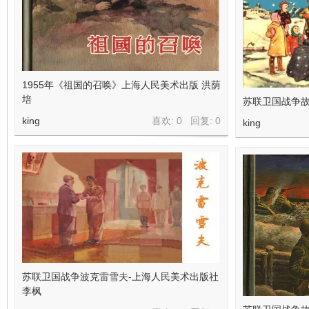
1955年《祖国的召唤》上海人民美术出版 洪荫
培
苏联卫国战争
king
喜欢: 0 回复:
0
king
苏联卫国战争波克雷雪夫-上海人民美术出版社
李枫