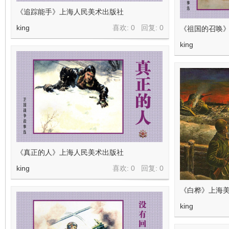
《追踪能手》上海人民美术出版社
king
喜欢: 0 回复:
0
《祖国的召唤
king
《真正的人》上海人民美术出版社
king
喜欢: 0 回复:
0
《白桦》上海
king