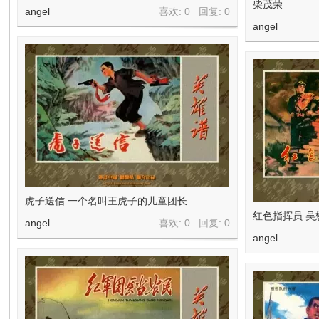
柴茂荣
angel
喜欢: 0 回复:
0
angel
虎子送信 一个名叫王虎子的儿童团长
红色指挥员 吴
angel
喜欢: 0 回复:
0
angel