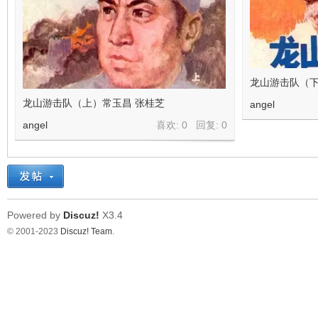
看
龙山游击队（
龙山游击队（上）常玉昌 张桂芝
angel
angel
喜欢: 0 回复:
0
Powered by
Discuz!
X3.4
© 2001-2023
Discuz! Team
.