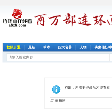
权限开通
最新
单本
四大名著
人物
侠鬼仙妖神
抱歉，您需要登录后才能查看
请稍候...