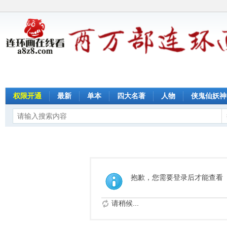
权限开通
最新
单本
四大名著
人物
侠鬼仙妖神
抱歉，您需要登录后才能查看
请稍候...