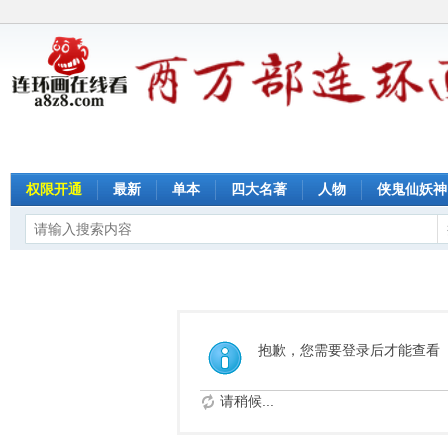
权限开通
最新
单本
四大名著
人物
侠鬼仙妖神
抱歉，您需要登录后才能查看
请稍候...