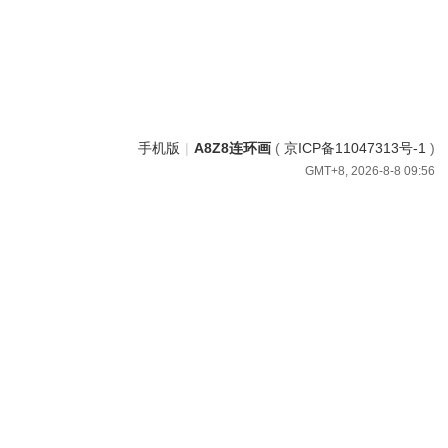
手机版
|
A8Z8连环画
(
京ICP备11047313号-1
)
GMT+8, 2026-8-8 09:56