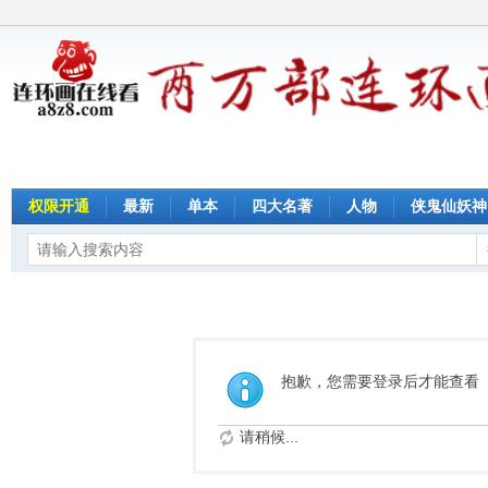
权限开通
最新
单本
四大名著
人物
侠鬼仙妖神
抱歉，您需要登录后才能查看
请稍候...