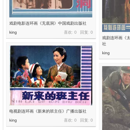
戏剧电影连环画《无底洞》中国戏剧出版社
king
喜欢: 0 回复:
0
戏剧连环画《
社
king
电视剧连环画《新来的班主任》广播出版社
king
喜欢: 0 回复:
0