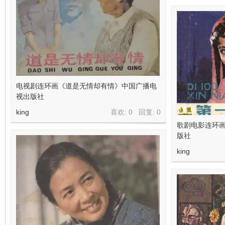
电视剧连环画《道是无情却有情》中国广播电
视出版社
king
喜欢: 0 回复:
0
歌剧电影连环
版社
king