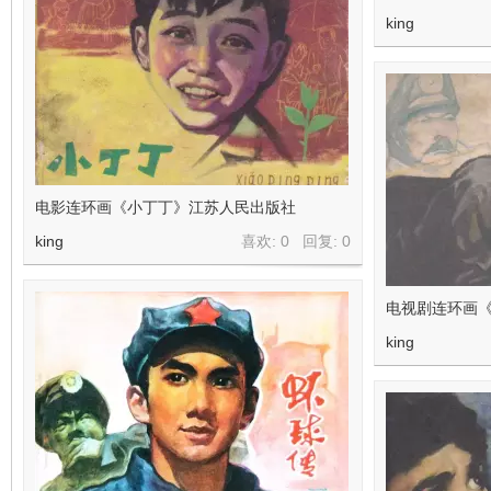
king
电影连环画《小丁丁》江苏人民出版社
king
喜欢: 0 回复:
0
电视剧连环画《
king