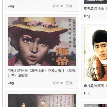
king
喜欢: 0 回复:
0
电视剧连环画
king
电视剧连环画《海蒂上册》花城出版社 《影视
世界》编辑部
king
喜欢: 0 回复:
0
电视剧连环画
king