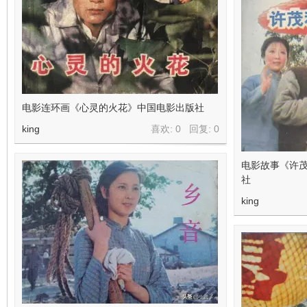
电影连环画《心灵的火花》中国电影出版社
king
喜欢: 0 回复:
0
电影故事《许
社
king