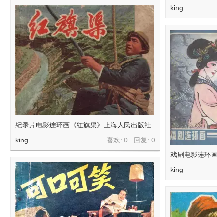
king
纪录片电影连环画《红旗渠》上海人民出版社
king
喜欢: 0 回复:
0
戏剧电影连环
king