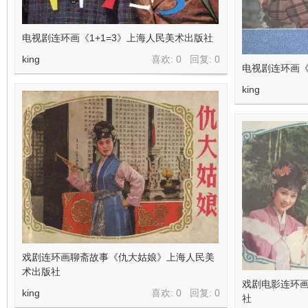
电视剧连环画《1+1=3》上海人民美术出版社
king
喜欢: 0 回复:
0
电视剧连环画
king
戏剧连环画聊斋故事《仇大姑娘》上海人民美
术出版社
戏剧电影连环
king
喜欢: 0 回复:
0
社