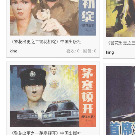
看
《警花出更之二警花初绽》中国出版社
《警花出更之
king
喜欢: 0 回复:
0
king
《警花出更之一茅塞顿开》中国出版社