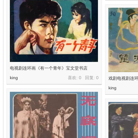
电视剧连环画《有一个青年》宝文堂书店
king
喜欢: 0 回复:
0
戏剧电视剧连
king