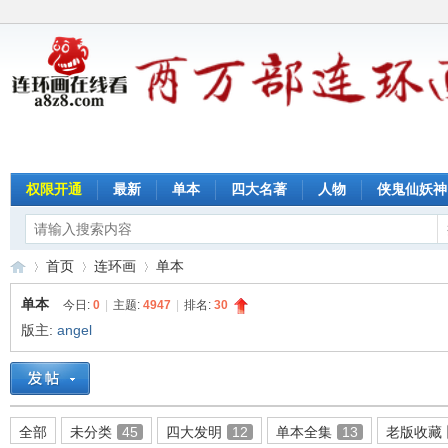
权限开通
最新
单本
四大名著
人物
侠鬼仙妖神
首页
连环画
单本
单本
今日:
0
|
主题:
4947
|
排名:
30
版主:
angel
连
»
›
›
全部
未分类
45
四大发明
12
单本全集
13
老版收藏