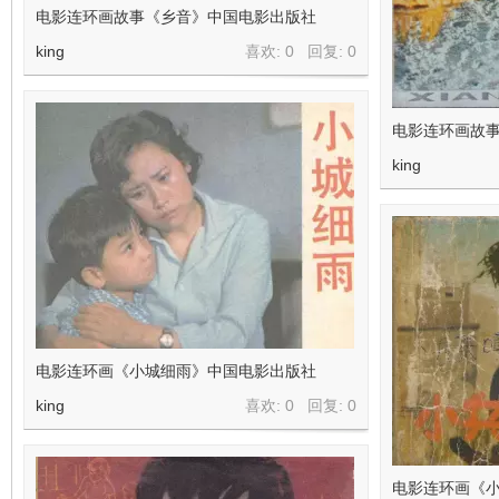
电影连环画故事《乡音》中国电影出版社
king
喜欢: 0 回复:
0
电影连环画故
king
电影连环画《小城细雨》中国电影出版社
king
喜欢: 0 回复:
0
电影连环画《