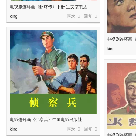
电视剧连环画《虾球传》下册 宝文堂书店
king
喜欢: 0 回复:
0
电视剧连环画《
king
电影连环画《侦察兵》中国电影出版社
king
喜欢: 0 回复:
0
电视剧连环画《