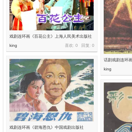
戏剧连环画《百花公主》上海人民美术出版社
king
喜欢: 0 回复:
0
话剧戏剧连环
king
戏剧连环画《碧海恩仇》中国戏剧出版社