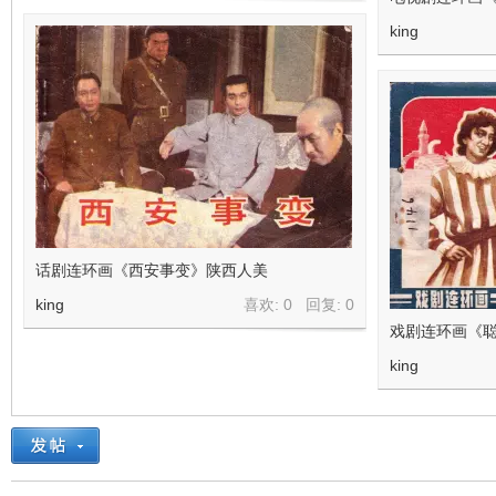
king
话剧连环画《西安事变》陕西人美
king
喜欢: 0 回复:
0
戏剧连环画《
king