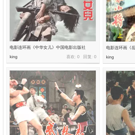
电影连环画《中华女儿》中国电影出版社
电影连环画《岳
king
喜欢: 0 回复:
0
king