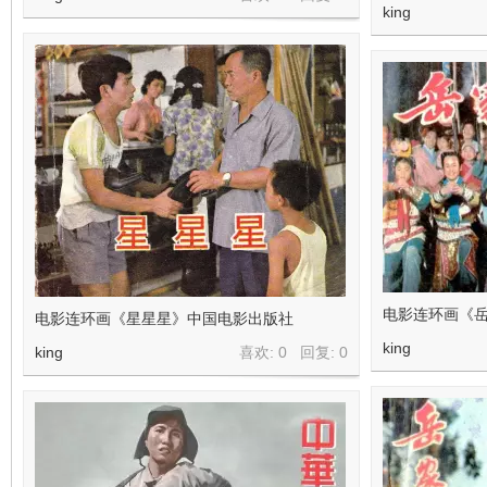
king
电影连环画《岳
电影连环画《星星星》中国电影出版社
king
king
喜欢: 0 回复:
0