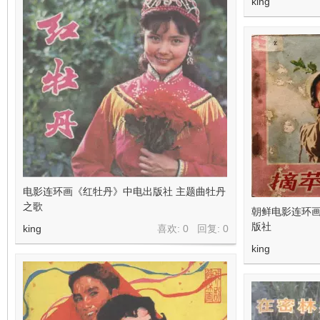
king
电影连环画《红牡丹》中电出版社 主题曲牡丹
之歌
朝鲜电影连环
版社
king
喜欢: 0 回复:
0
king