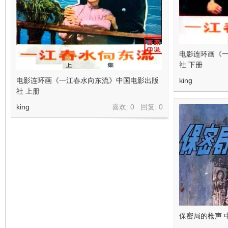
电影连环画《
社 下册
电影连环画《一江春水向东流》中国电影出版
king
社 上册
king
喜欢: 0 回复:
0
保密局的枪声 