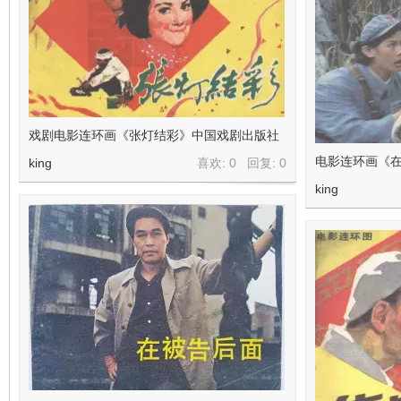
戏剧电影连环画《张灯结彩》中国戏剧出版社
电影连环画《
king
喜欢: 0 回复:
0
king