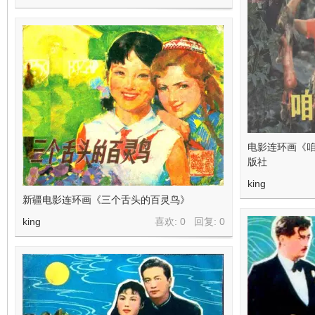
电影连环画《
版社
king
新疆电影连环画《三个舌头的百灵鸟》
king
喜欢: 0 回复:
0