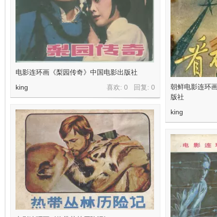
电影连环画《梨园传奇》中国电影出版社
朝鲜电影连环
king
喜欢: 0 回复:
0
版社
king