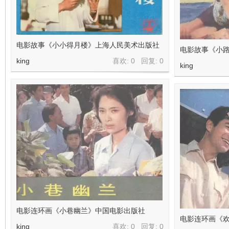
电影故事《小小得月楼》上海人民美术出版社
电影故事《小
king
喜欢: 0 回复:
0
king
电影连环画《小巷幽兰》中国电影出版社
电影连环画《
king
喜欢: 0 回复:
0