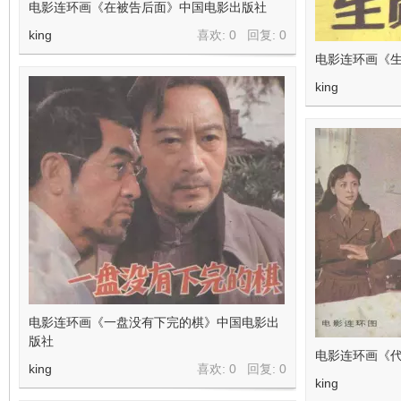
电影连环画《在被告后面》中国电影出版社
king
喜欢: 0 回复:
0
电影连环画《
king
电影连环画《一盘没有下完的棋》中国电影出
版社
电影连环画《代
king
喜欢: 0 回复:
0
king