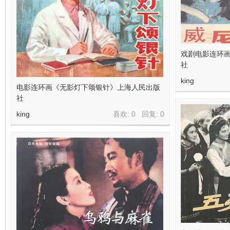
看
戏剧电影连环
社
king
电影连环画《无影灯下颂银针》上海人民出版
社
king
喜欢: 0 回复:
0