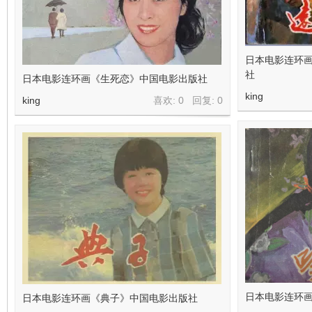
日本电影连环
社
日本电影连环画《生死恋》中国电影出版社
king
king
喜欢: 0 回复:
0
日本电影连环
日本电影连环画《典子》中国电影出版社