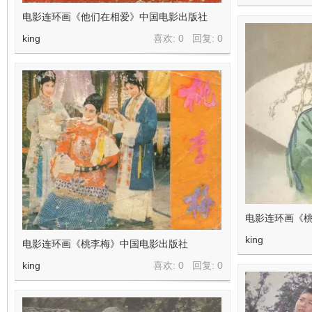
电影连环画《他们在相爱》中国电影出版社
king
喜欢: 0 回复:
0
电影连环画《
king
电影连环画《桃李梅》中国电影出版社
king
喜欢: 0 回复:
0