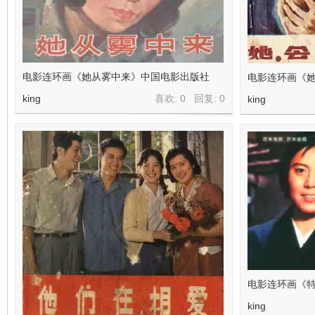
电影连环画《她从雾中来》中国电影出版社
电影连环画《
king
喜欢: 0 回复:
0
king
电影连环画《
king