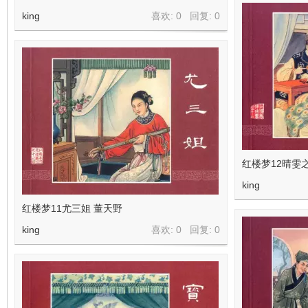
king
喜欢: 0 回复:
0
红楼梦12晴雯
king
红楼梦11尤三姐 董天野
king
喜欢: 0 回复:
0