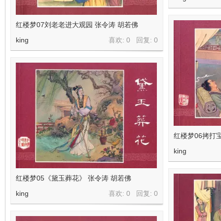
红楼梦07刘老老进大观园 张令涛 胡若佛
king
喜欢: 0 回复:
0
红楼梦06拷打
king
红楼梦05《黛玉葬花》 张令涛 胡若佛
king
喜欢: 0 回复:
0