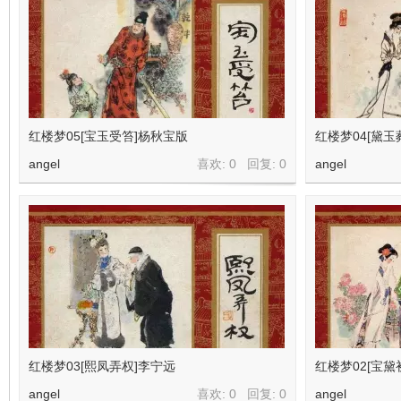
红楼梦05[宝玉受笞]杨秋宝版
红楼梦04[黛玉
angel
喜欢: 0 回复:
0
angel
红楼梦03[熙凤弄权]李宁远
红楼梦02[宝黛
angel
喜欢: 0 回复:
0
angel