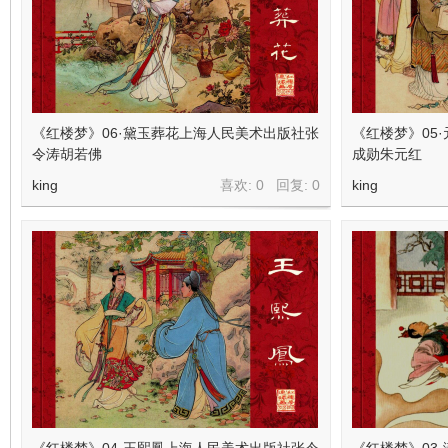
《红楼梦》06·黛玉葬花上海人民美术出版社张
《红楼梦》05
令涛胡若佛
成勋朱元红
king
喜欢: 0 回复:
0
king