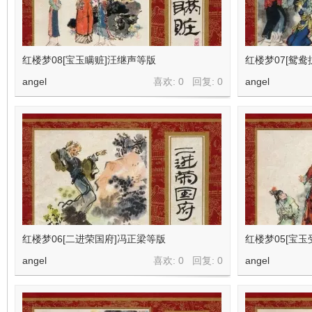
红楼梦08[宝玉瞒赃]汪继声等版
红楼梦07[鸳鸯
angel
喜欢: 0 回复:
0
angel
红楼梦06[二进荣国府]冯正梁等版
红楼梦05[宝玉
angel
喜欢: 0 回复:
0
angel