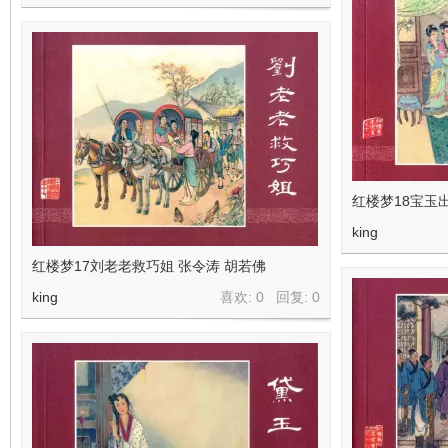
红楼梦18宝玉
king
红楼梦17刘老老救巧姐 张令涛 胡若佛
king
喜欢: 0 回复:
0