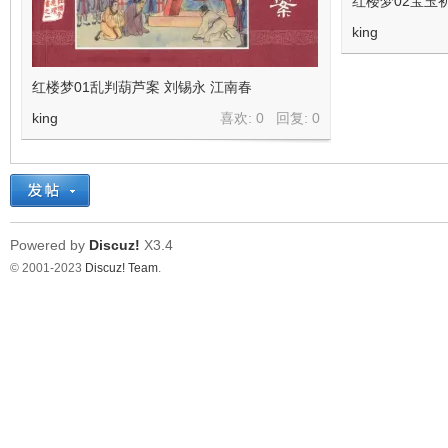
红楼梦02宝玉
king
红楼梦01乱判葫芦案 刘锡永 江南春
king
喜欢: 0 回复:
0
Powered by
Discuz!
X3.4
© 2001-2023
Discuz! Team
.