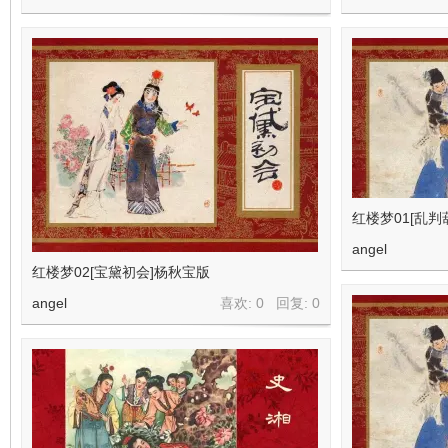
红楼梦01[乱判
angel
红楼梦02[宝黛初会]杨秋宝版
angel
喜欢: 0 回复:
0