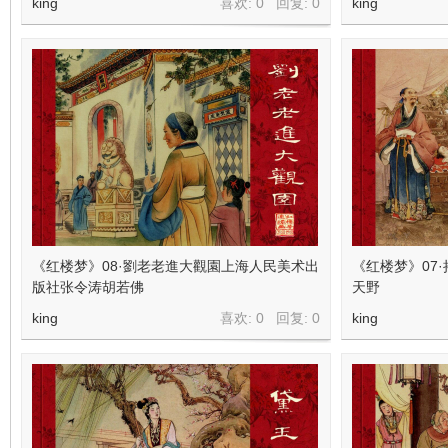
king
喜欢: 0 回复:
0
king
《红楼梦》08·劉老老進大觀園上海人民美术出
《红楼梦》07
版社张令涛胡若佛
天野
king
喜欢: 0 回复:
0
king